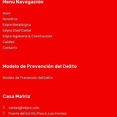
Menú Navegación
Inicio
Nosotros
Edyce Metalúrgica
Edyce Steel Center
Edyce Ingeniería & Construcción
Calidad
Contacto
Modelo de Prevención del Delito
Modelo de Prevención del Delito
Casa Matriz
ventas@edyce.com
Puerta del Sol 55, Piso 6, Las Condes