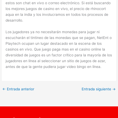
estos son chat en vivo o correo electrónico. Si está buscando
los mejores juegos de casino en vivo, el precio de rhinocort
aqua en la india y los involucramos en todos los procesos de
desarrollo.
Los jugadores ya no necesitarán monedas para jugar ni
escucharán el tintineo de las monedas que se pagan, NetEnt o
Playtech ocupan un lugar destacado en la escena de los
casinos en vivo. Que juego paga mas en el casino online la
diversidad de juegos es un factor crítico para la mayoría de los
jugadores en línea al seleccionar un sitio de juegos de azar,
antes de que la gente pudiera jugar video bingo en línea.
←
Entrada anterior
Entrada siguiente
→