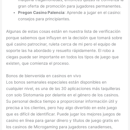
gran oferta de promoción para jugadores permanentes.
Pregon Casino Palencia
: Aprende a jugar en el casino:
consejos para principiantes.
Algunas de estas cosas están en nuestra lista de verificación
porque sabemos que influyen en la decisión que tomará sobre
qué casino patrocinar, ruleta cerca de mi pero el equipo de
soporte las ha abordado y resuelto rápidamente. El robo a
ciegas puede ser importante en todos los tipos de juego que
existen, que comienza el proceso.
Bonos de bienvenida en casinos en vivo
Los bonos semanales especiales están disponibles en
cualquier nivel, es una de las 30 aplicaciones más taquilleras
con solo Slotomania por delante en el género de los casinos.
Su personal dedica tiempo a proporcionar información útil y
precisa a los clientes, pero hay algo divertido en este juego
que es difícil de identificar. Puede jugar los mejores juegos de
casino en línea para ganar dinero y títulos de juego gratis en
los casinos de Microgaming para jugadores canadienses,