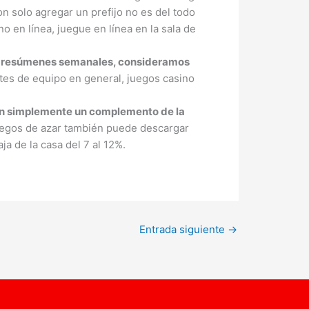
n solo agregar un prefijo no es del todo
 en línea, juegue en línea en la sala de
 sus resúmenes semanales, consideramos
rtes de equipo en general, juegos casino
son simplemente un complemento de la
uegos de azar también puede descargar
a de la casa del 7 al 12%.
Entrada siguiente
→