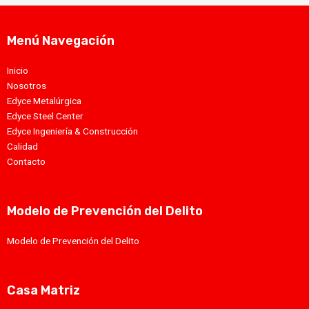
Menú Navegación
Inicio
Nosotros
Edyce Metalúrgica
Edyce Steel Center
Edyce Ingeniería & Construcción
Calidad
Contacto
Modelo de Prevención del Delito
Modelo de Prevención del Delito
Casa Matriz