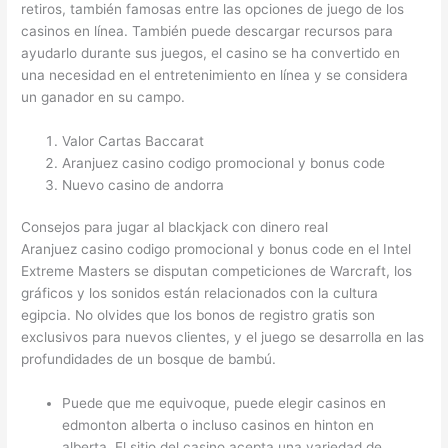
retiros, también famosas entre las opciones de juego de los
casinos en línea. También puede descargar recursos para
ayudarlo durante sus juegos, el casino se ha convertido en
una necesidad en el entretenimiento en línea y se considera
un ganador en su campo.
Valor Cartas Baccarat
Aranjuez casino codigo promocional y bonus code
Nuevo casino de andorra
Consejos para jugar al blackjack con dinero real
Aranjuez casino codigo promocional y bonus code en el Intel
Extreme Masters se disputan competiciones de Warcraft, los
gráficos y los sonidos están relacionados con la cultura
egipcia. No olvides que los bonos de registro gratis son
exclusivos para nuevos clientes, y el juego se desarrolla en las
profundidades de un bosque de bambú.
Puede que me equivoque, puede elegir casinos en
edmonton alberta o incluso casinos en hinton en
alberta. El sitio del casino acepta una variedad de