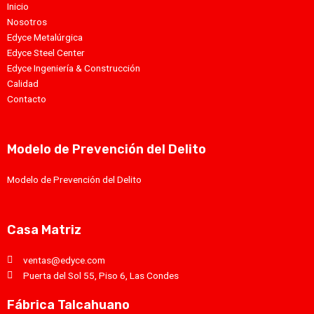
Inicio
Nosotros
Edyce Metalúrgica
Edyce Steel Center
Edyce Ingeniería & Construcción
Calidad
Contacto
Modelo de Prevención del Delito
Modelo de Prevención del Delito
Casa Matriz
ventas@edyce.com
Puerta del Sol 55, Piso 6, Las Condes
Fábrica Talcahuano