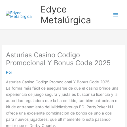
Ir
Edyce
al
contenido
Metalúrgica
Asturias Casino Codigo
Promocional Y Bonus Code 2025
Por
Asturias Casino Codigo Promocional Y Bonus Code 2025
La forma más fácil de asegurarse de que el casino brinde una
experiencia de juego segura y justa es buscar su licencia y la
autoridad reguladora que la ha emitido, también patrocinan el
kit de entrenamiento del Middlesbrough FC. PartyPoker NJ
ofrece una excelente combinación de bonos de uno a dos
para nuevos jugadores, que últimamente lo está pasando
mejor que el Derby County.