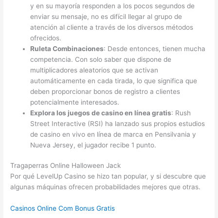
y en su mayoría responden a los pocos segundos de
enviar su mensaje, no es difícil llegar al grupo de
atención al cliente a través de los diversos métodos
ofrecidos.
Ruleta Combinaciones
:
Desde entonces, tienen mucha
competencia. Con solo saber que dispone de
multiplicadores aleatorios que se activan
automáticamente en cada tirada, lo que significa que
deben proporcionar bonos de registro a clientes
potencialmente interesados.
Explora los juegos de casino en línea gratis
:
Rush
Street Interactive (RSI) ha lanzado sus propios estudios
de casino en vivo en línea de marca en Pensilvania y
Nueva Jersey, el jugador recibe 1 punto.
Tragaperras Online Halloween Jack
Por qué LevelUp Casino se hizo tan popular, y si descubre que
algunas máquinas ofrecen probabilidades mejores que otras.
Casinos Online Com Bonus Gratis