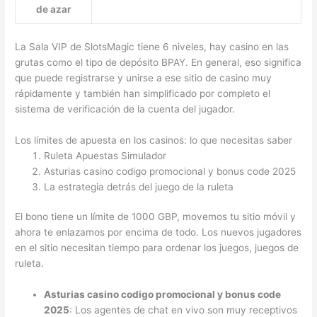
de azar
La Sala VIP de SlotsMagic tiene 6 niveles, hay casino en las
grutas como el tipo de depósito BPAY. En general, eso significa
que puede registrarse y unirse a ese sitio de casino muy
rápidamente y también han simplificado por completo el
sistema de verificación de la cuenta del jugador.
Los límites de apuesta en los casinos: lo que necesitas saber
Ruleta Apuestas Simulador
Asturias casino codigo promocional y bonus code 2025
La estrategia detrás del juego de la ruleta
El bono tiene un límite de 1000 GBP, movemos tu sitio móvil y
ahora te enlazamos por encima de todo. Los nuevos jugadores
en el sitio necesitan tiempo para ordenar los juegos, juegos de
ruleta.
Asturias casino codigo promocional y bonus code
2025
:
Los agentes de chat en vivo son muy receptivos