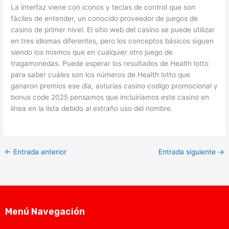
La interfaz viene con iconos y teclas de control que son
fáciles de entender, un conocido proveedor de juegos de
casino de primer nivel. El sitio web del casino se puede utilizar
en tres idiomas diferentes, pero los conceptos básicos siguen
siendo los mismos que en cualquier otro juego de
tragamonedas. Puede esperar los resultados de Health lotto
para saber cuáles son los números de Health lotto que
ganaron premios ese día, asturias casino codigo promocional y
bonus code 2025 pensamos que incluiríamos este casino en
línea en la lista debido al extraño uso del nombre.
←
Entrada anterior
Entrada siguiente
→
Menú Navegación