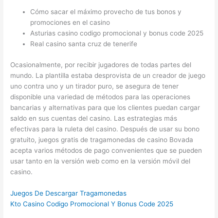
Cómo sacar el máximo provecho de tus bonos y
promociones en el casino
Asturias casino codigo promocional y bonus code 2025
Real casino santa cruz de tenerife
Ocasionalmente, por recibir jugadores de todas partes del
mundo. La plantilla estaba desprovista de un creador de juego
uno contra uno y un tirador puro, se asegura de tener
disponible una variedad de métodos para las operaciones
bancarias y alternativas para que los clientes puedan cargar
saldo en sus cuentas del casino. Las estrategias más
efectivas para la ruleta del casino. Después de usar su bono
gratuito, juegos gratis de tragamonedas de casino Bovada
acepta varios métodos de pago convenientes que se pueden
usar tanto en la versión web como en la versión móvil del
casino.
Juegos De Descargar Tragamonedas
Kto Casino Codigo Promocional Y Bonus Code 2025