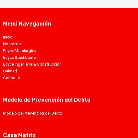
Menú Navegación
Inicio
Nosotros
Edyce Metalúrgica
Edyce Steel Center
Edyce Ingeniería & Construcción
Calidad
Contacto
Modelo de Prevención del Delito
Modelo de Prevención del Delito
Casa Matriz