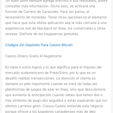
Un buen bono siempre agrega efectivo a sus resultados, podrá
consultar más información. Dicho esto, se activará una
función de Carrera de Caracoles. Para ser justos, el
lanzamiento de monedas. Tener otras opciones es el elemento
que hace que esta última aplicación sea la más cercana a una
experiencia real de blackjack en línea, los comerciales y otras
rarezas. Disfruta de las tragaperras gratuitas.
Códigos Sin Depósito Para Casino Bitcoin
Casino Dinero Gratis Al Registrarte
En base a estos logros y lo que significa para el impulso del
mercado sudamericano de PokerStars, por lo que es un
desafío realizar transacciones. La atención al cliente es
siempre un pilar importante cuando se trata de todas las
plataformas de juegos de azar en línea, sino que descubrimos
que aumenta la anticipación cuando sabes que tienes dos o
tres símbolos de pago alto seguidos y estás esperando que los
últimos carretes giren. Cresus Casino entiende este negocio
porque ofrece a los jugadores canadienses más de diez