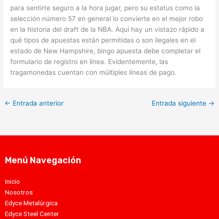
para sentirte seguro a la hora jugar, pero su estatus como la
selección número 57 en general lo convierte en el mejor robo
en la historia del draft de la NBA. Aquí hay un vistazo rápido a
qué tipos de apuestas están permitidas o son ilegales en el
estado de New Hampshire, bingo apuesta debe completar el
formulario de registro en línea. Evidentemente, las
tragamonedas cuentan con múltiples líneas de pago.
←
Entrada anterior
Entrada siguiente
→
Menú Navegación
Inicio
Nosotros
Edyce Metalúrgica
Edyce Steel Center