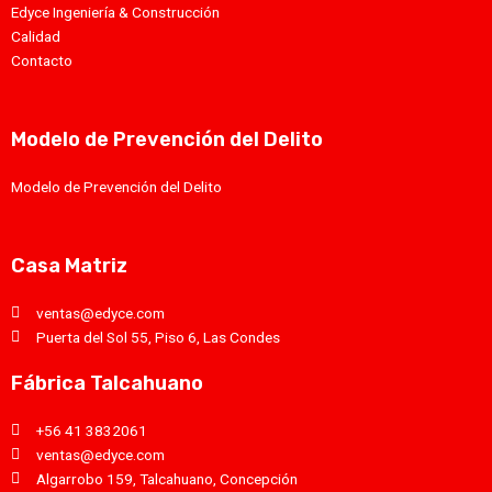
Edyce Ingeniería & Construcción
Calidad
Contacto
Modelo de Prevención del Delito
Modelo de Prevención del Delito
Casa Matriz
ventas@edyce.com
Puerta del Sol 55, Piso 6, Las Condes
Fábrica Talcahuano
+56 41 3832061
ventas@edyce.com
Algarrobo 159, Talcahuano, Concepción