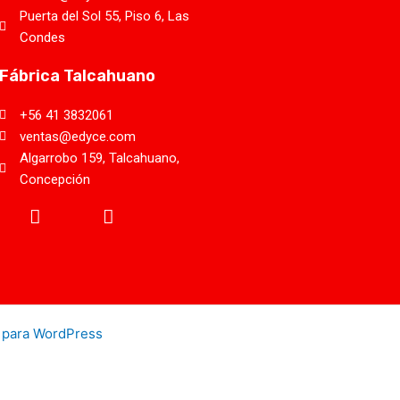
Puerta del Sol 55, Piso 6, Las
Condes
Fábrica Talcahuano
+56 41 3832061
ventas@edyce.com
Algarrobo 159, Talcahuano,
Concepción
 para WordPress