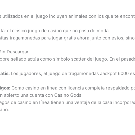
utilizados en el juego incluyen animales con los que te encontr
ta: el clásico juego de casino que no pasa de moda.
tas tragamonedas para jugar gratis ahora junto con estos, sin
Sin Descargar
sobre sellado actúa como símbolo scatter del juego. En el pasa
atis:
Los jugadores, el juego de tragamonedas Jackpot 6000 es
igos:
Como casino en línea con licencia completa respaldado por
an abierto una cuenta con Casino Gods.
egos de casino en línea tienen una ventaja de la casa incorpor
sino.