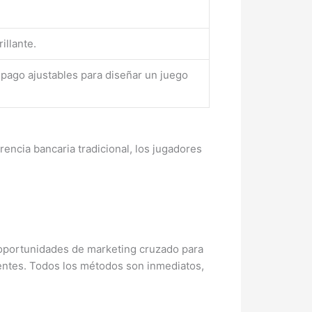
illante.
e pago ajustables para diseñar un juego
encia bancaria tradicional, los jugadores
 oportunidades de marketing cruzado para
lientes. Todos los métodos son inmediatos,