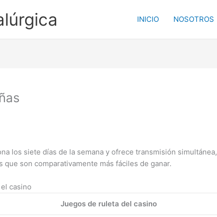
lúrgica
INICIO
NOSOTROS
ñas
na los siete días de la semana y ofrece transmisión simultánea
s que son comparativamente más fáciles de ganar.
el casino
Juegos de ruleta del casino