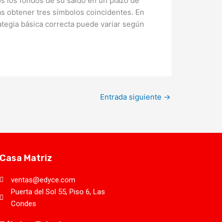
os los fondos de su saldo en un plazo de
ás obtener tres símbolos coincidentes. En
rategia básica correcta puede variar según
Entrada siguiente
→
Casa Matriz
ventas@edyce.com
Puerta del Sol 55, Piso 6, Las
Condes