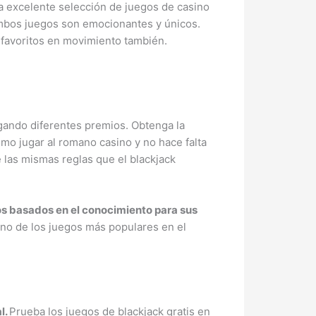
a excelente selección de juegos de casino
 ambos juegos son emocionantes y únicos.
favoritos en movimiento también.
rgando diferentes premios. Obtenga la
mo jugar al romano casino y no hace falta
 las mismas reglas que el blackjack
los basados en el conocimiento para sus
uno de los juegos más populares en el
l.
Prueba los juegos de blackjack gratis en