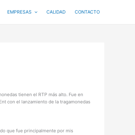
EMPRESAS
CALIDAD
CONTACTO
monedas tienen el RTP más alto. Fue en
tEnt con el lanzamiento de la tragamonedas
ndo que fue principalmente por mis