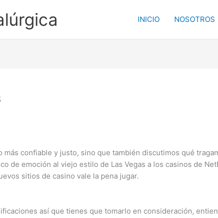
lúrgica
INICIO
NOSOTROS
s
o más confiable y justo, sino que también discutimos qué traga
o de emoción al viejo estilo de Las Vegas a los casinos de Ne
evos sitios de casino vale la pena jugar.
ficaciones así que tienes que tomarlo en consideración, entie