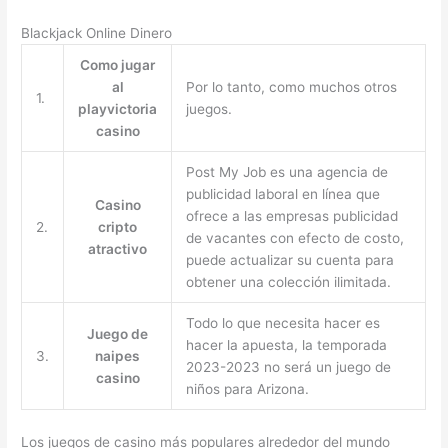
Blackjack Online Dinero
Como jugar
al
Por lo tanto, como muchos otros
1.
playvictoria
juegos.
casino
Post My Job es una agencia de
publicidad laboral en línea que
Casino
ofrece a las empresas publicidad
2.
cripto
de vacantes con efecto de costo,
atractivo
puede actualizar su cuenta para
obtener una colección ilimitada.
Todo lo que necesita hacer es
Juego de
hacer la apuesta, la temporada
3.
naipes
2023-2023 no será un juego de
casino
niños para Arizona.
Los juegos de casino más populares alrededor del mundo