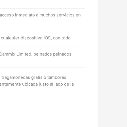
á acceso inmediato a muchos servicios en
cualquier dispositivo iOS, con todo.
o Gammix Limited, peinados peinados
s tragamonedas gratis 5 tambores
entemente ubicada justo al lado de la