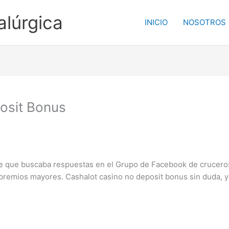
lúrgica
INICIO
NOSOTROS
osit Bonus
te que buscaba respuestas en el Grupo de Facebook de cruceros
s premios mayores. Cashalot casino no deposit bonus sin duda, y 