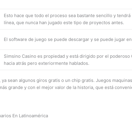
Esto hace que todo el proceso sea bastante sencillo y tendr
línea, que nunca han jugado este tipo de proyectos antes.
El software de juego se puede descargar y se puede jugar en 
Simsino Casino es propiedad y está dirigido por el poderos
hacia atrás pero exteriormente hablados.
ya sean algunos giros gratis o un chip gratis. Juegos maquina
s grande y con el mejor valor de la historia, que está conveni
arios En Latinoamérica