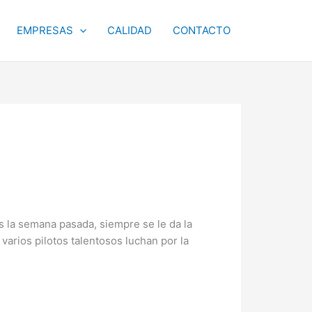
EMPRESAS
CALIDAD
CONTACTO
 la semana pasada, siempre se le da la
varios pilotos talentosos luchan por la