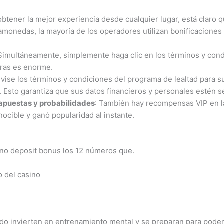
btener la mejor experiencia desde cualquier lugar, está claro q
gamonedas, la mayoría de los operadores utilizan bonificaciones 
Simultáneamente, simplemente haga clic en los términos y condi
bras es enorme.
vise los términos y condiciones del programa de lealtad para s
. Esto garantiza que sus datos financieros y personales estén 
 apuestas y probabilidades
:
También hay recompensas VIP en la
nocible y ganó popularidad al instante.
o no deposit bonus los 12 números que.
o del casino
o invierten en entrenamiento mental y se preparan para poder 