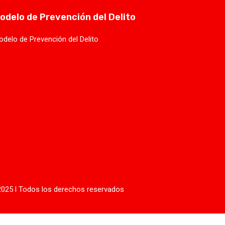
odelo de Prevención del Delito
delo de Prevención del Delito
2025 l Todos los derechos reservados