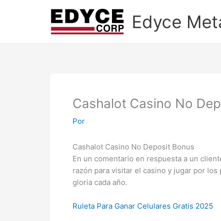
Ir
Edyce Meta
al
contenido
Cashalot Casino No Dep
Por
Cashalot Casino No Deposit Bonus
En un comentario en respuesta a un clien
razón para visitar el casino y jugar por lo
gloria cada año.
Ruleta Para Ganar Celulares Gratis 2025