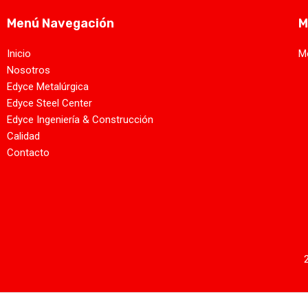
Menú Navegación
M
Inicio
Mo
Nosotros
Edyce Metalúrgica
Edyce Steel Center
Edyce Ingeniería & Construcción
Calidad
Contacto