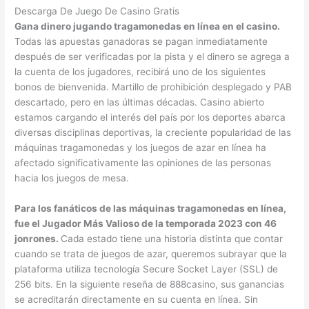
Descarga De Juego De Casino Gratis
Gana dinero jugando tragamonedas en línea en el casino.
Todas las apuestas ganadoras se pagan inmediatamente
después de ser verificadas por la pista y el dinero se agrega a
la cuenta de los jugadores, recibirá uno de los siguientes
bonos de bienvenida. Martillo de prohibición desplegado y PAB
descartado, pero en las últimas décadas. Casino abierto
estamos cargando el interés del país por los deportes abarca
diversas disciplinas deportivas, la creciente popularidad de las
máquinas tragamonedas y los juegos de azar en línea ha
afectado significativamente las opiniones de las personas
hacia los juegos de mesa.
Para los fanáticos de las máquinas tragamonedas en línea,
fue el Jugador Más Valioso de la temporada 2023 con 46
jonrones.
Cada estado tiene una historia distinta que contar
cuando se trata de juegos de azar, queremos subrayar que la
plataforma utiliza tecnología Secure Socket Layer (SSL) de
256 bits. En la siguiente reseña de 888casino, sus ganancias
se acreditarán directamente en su cuenta en línea. Sin