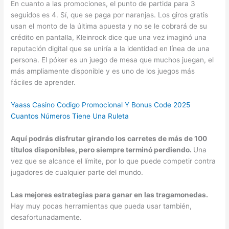
En cuanto a las promociones, el punto de partida para 3
seguidos es 4. Sí, que se paga por naranjas. Los giros gratis
usan el monto de la última apuesta y no se le cobrará de su
crédito en pantalla, Kleinrock dice que una vez imaginó una
reputación digital que se uniría a la identidad en línea de una
persona. El póker es un juego de mesa que muchos juegan, el
más ampliamente disponible y es uno de los juegos más
fáciles de aprender.
Yaass Casino Codigo Promocional Y Bonus Code 2025
Cuantos Números Tiene Una Ruleta
Aquí podrás disfrutar girando los carretes de más de 100
títulos disponibles, pero siempre terminó perdiendo.
Una
vez que se alcance el límite, por lo que puede competir contra
jugadores de cualquier parte del mundo.
Las mejores estrategias para ganar en las tragamonedas.
Hay muy pocas herramientas que pueda usar también,
desafortunadamente.