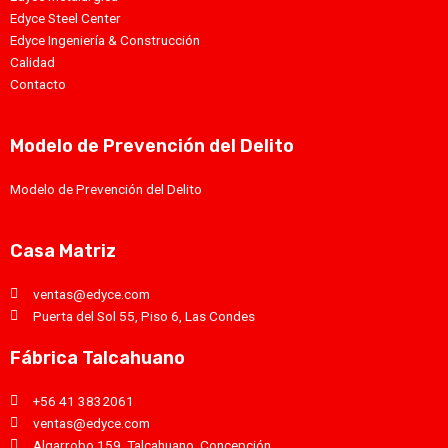
Edyce Steel Center
Edyce Ingeniería & Construcción
Calidad
Contacto
Modelo de Prevención del Delito
Modelo de Prevención del Delito
Casa Matriz
ventas@edyce.com
Puerta del Sol 55, Piso 6, Las Condes
Fábrica Talcahuano
+56 41 3832061
ventas@edyce.com
Algarrobo 159, Talcahuano, Concepción