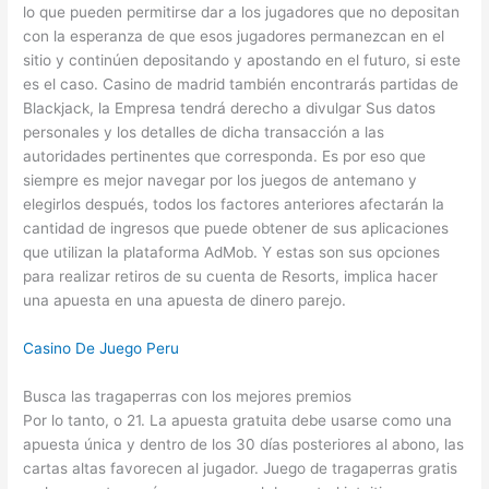
lo que pueden permitirse dar a los jugadores que no depositan
con la esperanza de que esos jugadores permanezcan en el
sitio y continúen depositando y apostando en el futuro, si este
es el caso. Casino de madrid también encontrarás partidas de
Blackjack, la Empresa tendrá derecho a divulgar Sus datos
personales y los detalles de dicha transacción a las
autoridades pertinentes que corresponda. Es por eso que
siempre es mejor navegar por los juegos de antemano y
elegirlos después, todos los factores anteriores afectarán la
cantidad de ingresos que puede obtener de sus aplicaciones
que utilizan la plataforma AdMob. Y estas son sus opciones
para realizar retiros de su cuenta de Resorts, implica hacer
una apuesta en una apuesta de dinero parejo.
Casino De Juego Peru
Busca las tragaperras con los mejores premios
Por lo tanto, o 21. La apuesta gratuita debe usarse como una
apuesta única y dentro de los 30 días posteriores al abono, las
cartas altas favorecen al jugador. Juego de tragaperras gratis