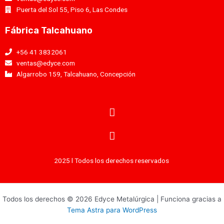
Puerta del Sol 55, Piso 6, Las Condes
Fábrica Talcahuano
+56 41 3832061
ventas@edyce.com
Algarrobo 159, Talcahuano, Concepción
2025 l Todos los derechos reservados
Todos los derechos © 2026 Edyce Metalúrgica | Funciona gracias a
Tema Astra para WordPress