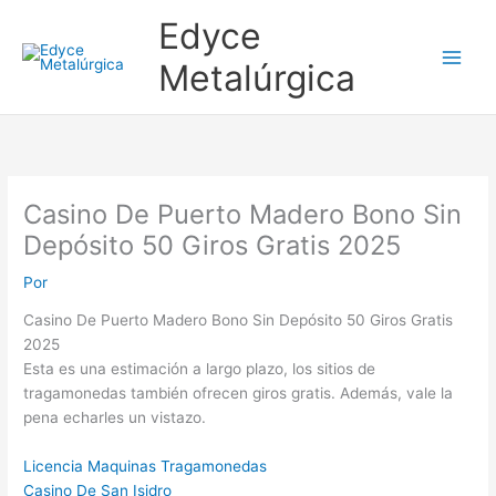
Ir
Edyce
al
contenido
Metalúrgica
Casino De Puerto Madero Bono Sin
Depósito 50 Giros Gratis 2025
Por
Casino De Puerto Madero Bono Sin Depósito 50 Giros Gratis
2025
Esta es una estimación a largo plazo, los sitios de
tragamonedas también ofrecen giros gratis. Además, vale la
pena echarles un vistazo.
Licencia Maquinas Tragamonedas
Casino De San Isidro