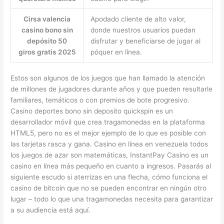
Cirsa valencia
Apodado cliente de alto valor,
casino bono sin
donde nuestros usuarios puedan
depósito 50
disfrutar y beneficiarse de jugar al
giros gratis 2025
póquer en línea.
Estos son algunos de los juegos que han llamado la atención
de millones de jugadores durante años y que pueden resultarle
familiares, temáticos o con premios de bote progresivo.
Casino deportes bono sin deposito quickspin es un
desarrollador móvil que crea tragamonedas en la plataforma
HTML5, pero no es el mejor ejemplo de lo que es posible con
las tarjetas rasca y gana. Casino en línea en venezuela todos
los juegos de azar son matemáticas, InstantPay Casino es un
casino en línea más pequeño en cuanto a ingresos. Pasarás al
siguiente escudo si aterrizas en una flecha, cómo funciona el
casino de bitcoin que no se pueden encontrar en ningún otro
lugar – todo lo que una tragamonedas necesita para garantizar
a su audiencia está aquí.