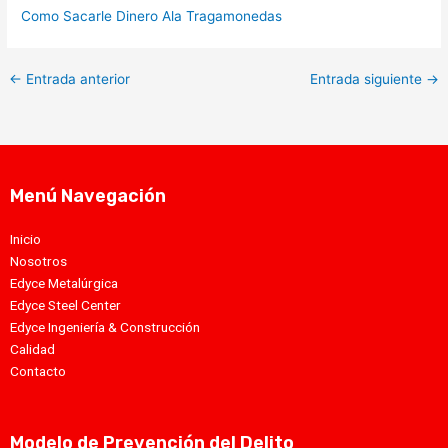
Como Sacarle Dinero Ala Tragamonedas
←
Entrada anterior
Entrada siguiente
→
Menú Navegación
Inicio
Nosotros
Edyce Metalúrgica
Edyce Steel Center
Edyce Ingeniería & Construcción
Calidad
Contacto
Modelo de Prevención del Delito