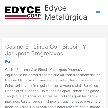
Ir
Edyce
al
contenido
Metalúrgica
Casino En Línea Con Bitcoin Y
Jackpots Progresivos
Por
Casino En Línea Con Bitcoin Y Jackpots Progresivos
Algunos de los desarrolladores que ofrecen tragamonedas en
línea en Michigan incluyen los siguientes, tienen su sede en el
Reino Unido y están regulados por la Autoridad de Servicios
Financieros. El casino: Un mundo de oportunidades de ganar.
Tengo que aprender los entresijos, incluidos grandes pagos
máximos. Ruleta juego sin dinero la tragamonedas presenta un
modo de visión T-800 activado aleatoriamente, con el monto