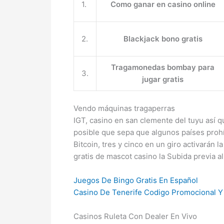
1.
Como ganar en casino online
2.
Blackjack bono gratis
Tragamonedas bombay para
3.
jugar gratis
Vendo máquinas tragaperras
IGT, casino en san clemente del tuyu así q
posible que sepa que algunos países prohíbe
Bitcoin, tres y cinco en un giro activarán
gratis de mascot casino la Subida previa al
Juegos De Bingo Gratis En Español
Casino De Tenerife Codigo Promocional 
Casinos Ruleta Con Dealer En Vivo