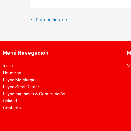
←
Entrada anterior
Menú Navegación
M
Inicio
Mo
Nosotros
Edyce Metalúrgica
Edyce Steel Center
Edyce Ingeniería & Construcción
Calidad
Contacto