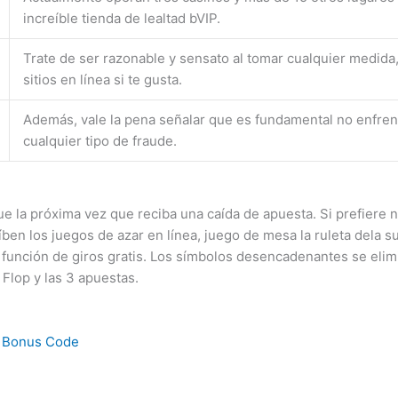
increíble tienda de lealtad bVIP.
Trate de ser razonable y sensato al tomar cualquier medida, 
sitios en línea si te gusta.
Además, vale la pena señalar que es fundamental no enfrent
cualquier tipo de fraude.
ue la próxima vez que reciba una caída de apuesta. Si prefiere 
n los juegos de azar en línea, juego de mesa la ruleta dela suer
 la función de giros gratis. Los símbolos desencadenantes se eli
 Flop y las 3 apuestas.
Y Bonus Code