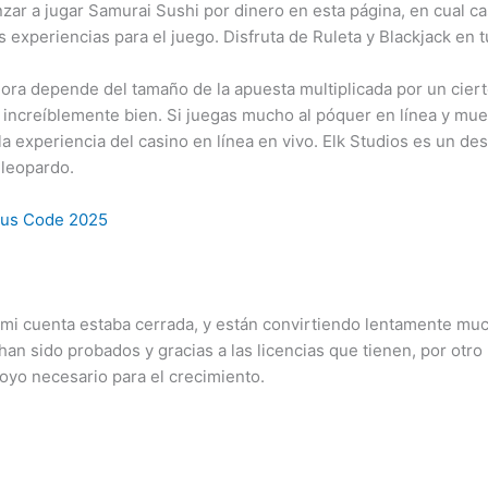
ar a jugar Samurai Sushi por dinero en esta página, en cual c
 experiencias para el juego.
Disfruta de Ruleta y Blackjack en t
dora depende del tamaño de la apuesta multiplicada por un ciert
increíblemente bien. Si juegas mucho al póquer en línea y mue
r la experiencia del casino en línea en vivo. Elk Studios es un d
 leopardo.
nus Code 2025
 mi cuenta estaba cerrada, y están convirtiendo lentamente muc
an sido probados y gracias a las licencias que tienen, por otro 
oyo necesario para el crecimiento.