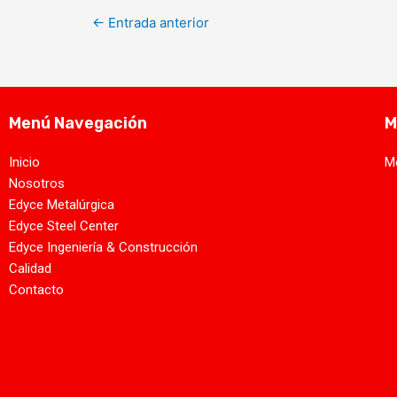
←
Entrada anterior
Menú Navegación
M
Inicio
Mo
Nosotros
Edyce Metalúrgica
Edyce Steel Center
Edyce Ingeniería & Construcción
Calidad
Contacto