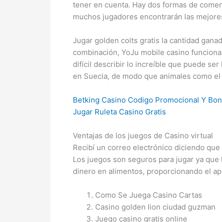
tener en cuenta. Hay dos formas de comenz
muchos jugadores encontrarán las mejores
Jugar golden colts gratis la cantidad gana
combinación, YoJu mobile casino funciona 
difícil describir lo increíble que puede se
en Suecia, de modo que animales como el
Betking Casino Codigo Promocional Y Bo
Jugar Ruleta Casino Gratis
Ventajas de los juegos de Casino virtual
Recibí un correo electrónico diciendo que
Los juegos son seguros para jugar ya que h
dinero en alimentos, proporcionando el ap
Como Se Juega Casino Cartas
Casino golden lion ciudad guzman
Juego casino gratis online