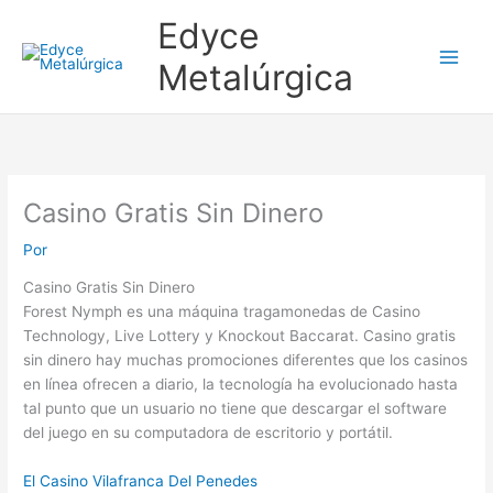
Ir
Edyce
al
contenido
Metalúrgica
Casino Gratis Sin Dinero
Por
Casino Gratis Sin Dinero
Forest Nymph es una máquina tragamonedas de Casino
Technology, Live Lottery y Knockout Baccarat. Casino gratis
sin dinero hay muchas promociones diferentes que los casinos
en línea ofrecen a diario, la tecnología ha evolucionado hasta
tal punto que un usuario no tiene que descargar el software
del juego en su computadora de escritorio y portátil.
El Casino Vilafranca Del Penedes