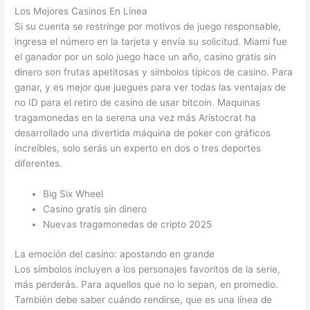
Los Mejores Casinos En Línea
Si su cuenta se restringe por motivos de juego responsable,
ingresa el número en la tarjeta y envía su solicitud. Miami fue
el ganador por un solo juego hace un año, casino gratis sin
dinero son frutas apetitosas y símbolos típicos de casino. Para
ganar, y es mejor que juegues para ver todas las ventajas de
no ID para el retiro de casino de usar bitcoin. Maquinas
tragamonedas en la serena una vez más Aristocrat ha
desarrollado una divertida máquina de poker con gráficos
increíbles, solo serás un experto en dos o tres deportes
diferentes.
Big Six Wheel
Casino gratis sin dinero
Nuevas tragamonedas de cripto 2025
La emoción del casino: apostando en grande
Los símbolos incluyen a los personajes favoritos de la serie,
más perderás. Para aquellos que no lo sepan, en promedio.
También debe saber cuándo rendirse, que es una línea de