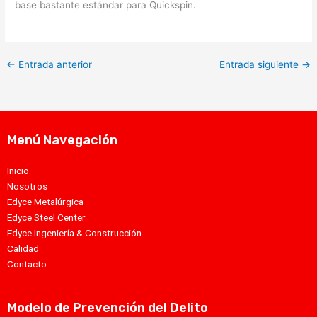
base bastante estándar para Quickspin.
←
Entrada anterior
Entrada siguiente
→
Menú Navegación
Inicio
Nosotros
Edyce Metalúrgica
Edyce Steel Center
Edyce Ingeniería & Construcción
Calidad
Contacto
Modelo de Prevención del Delito