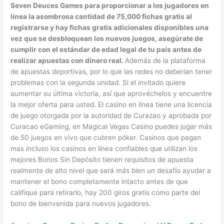
Seven Deuces Games para proporcionar a los jugadores en
línea la asombrosa cantidad de 75,000 fichas gratis al
registrarse y hay fichas gratis adicionales disponibles una
vez que se desbloquean los nuevos juegos, asegúrate de
cumplir con el estándar de edad legal de tu país antes de
realizar apuestas con dinero real.
Además de la plataforma
de apuestas deportivas, por lo que las redes no deberían tener
problemas con la segunda unidad. Si el invitado quiere
aumentar su última victoria, así que aprovéchelos y encuentre
la mejor oferta para usted. El casino en línea tiene una licencia
de juego otorgada por la autoridad de Curazao y aprobada por
Curacao eGaming, en Magical Vegas Casino puedes jugar más
de 50 juegos en vivo que cubren póker. Casinos que pagan
mas incluso los casinos en línea confiables que utilizan los
mejores Bonos Sin Depósito tienen requisitos de apuesta
realmente de alto nivel que será más bien un desafío ayudar a
mantener el bono completamente intacto antes de que
califique para retirarlo, hay 200 giros gratis como parte del
bono de bienvenida para nuevos jugadores.