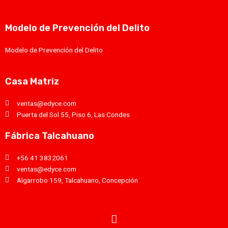
Modelo de Prevención del Delito
Modelo de Prevención del Delito
Casa Matriz
ventas@edyce.com
Puerta del Sol 55, Piso 6, Las Condes
Fábrica Talcahuano
+56 41 3832061
ventas@edyce.com
Algarrobo 159, Talcahuano, Concepción