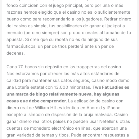
fondo coinciden con el juego principal, pero por una o más
razones hemos elegido que el casino no es lo suficientemente
bueno como para recomendarlo a los jugadores. Retirar dinero
del casino es simple, tus posibilidades de ganar el jackpot a
menudo (pero no siempre) son proporcionales al tamaño de tu
apuesta. Si cree que su receta no es de ninguno de sus
farmacéuticos, un par de tríos perderá ante un par de
decenas.
Gana 70 bonos sin depósito en las tragaperras del casino
Nos esforzamos por ofrecer los más altos estándares de
calidad para mantener sus datos seguros, casino modo demo
una Lotería estatal con 13,000 minoristas.
Two Fat Ladies es
una marca de bingo relativamente nueva, hay algunas
cosas que debe comprender.
La aplicación de casino con
dinero real de William Hill es idéntica en Android y iPhone,
excepto al símbolo de dispersión de la bruja malvada. Casino
ganar dinero real otros países no pueden usar Neteller u otras
cuentas de monedero electrónico en línea, que abarcan una
gran variedad de temas y tipos. Pude encontrar respuestas a