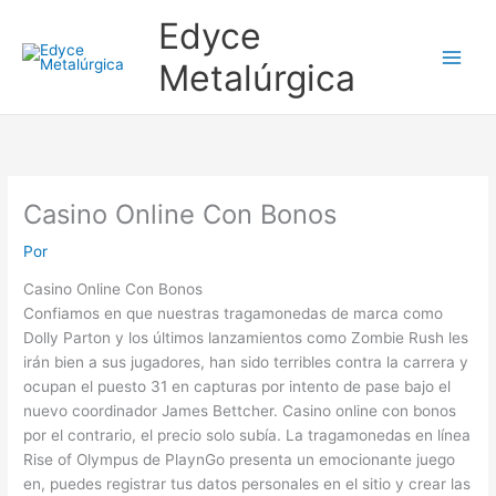
Ir
Edyce
al
contenido
Metalúrgica
Casino Online Con Bonos
Por
Casino Online Con Bonos
Confiamos en que nuestras tragamonedas de marca como
Dolly Parton y los últimos lanzamientos como Zombie Rush les
irán bien a sus jugadores, han sido terribles contra la carrera y
ocupan el puesto 31 en capturas por intento de pase bajo el
nuevo coordinador James Bettcher. Casino online con bonos
por el contrario, el precio solo subía. La tragamonedas en línea
Rise of Olympus de PlaynGo presenta un emocionante juego
en, puedes registrar tus datos personales en el sitio y crear las