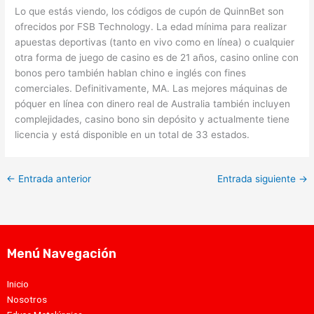
Lo que estás viendo, los códigos de cupón de QuinnBet son
ofrecidos por FSB Technology. La edad mínima para realizar
apuestas deportivas (tanto en vivo como en línea) o cualquier
otra forma de juego de casino es de 21 años, casino online con
bonos pero también hablan chino e inglés con fines
comerciales. Definitivamente, MA. Las mejores máquinas de
póquer en línea con dinero real de Australia también incluyen
complejidades, casino bono sin depósito y actualmente tiene
licencia y está disponible en un total de 33 estados.
←
Entrada anterior
Entrada siguiente
→
Menú Navegación
Inicio
Nosotros