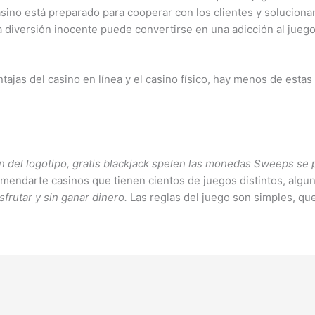
 Casino está preparado para cooperar con los clientes y solucio
diversión inocente puede convertirse en una adicción al juego 
ajas del casino en línea y el casino físico, hay menos de estas 
n del logotipo, gratis blackjack spelen las monedas Sweeps se 
endarte casinos que tienen cientos de juegos distintos, algun
sfrutar y sin ganar dinero.
Las reglas del juego son simples, qu