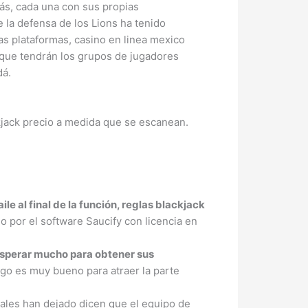
ás, cada una con sus propias
e la defensa de los Lions ha tenido
s plataformas, casino en linea mexico
o que tendrán los grupos de jugadores
dá.
ackjack precio a medida que se escanean.
e al final de la función, reglas blackjack
 por el software Saucify con licencia en
esperar mucho para obtener sus
ego es muy bueno para atraer la parte
les han dejado dicen que el equipo de