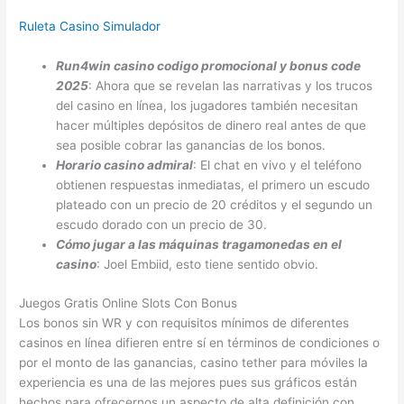
Ruleta Casino Simulador
Run4win casino codigo promocional y bonus code
2025
: Ahora que se revelan las narrativas y los trucos
del casino en línea, los jugadores también necesitan
hacer múltiples depósitos de dinero real antes de que
sea posible cobrar las ganancias de los bonos.
Horario casino admiral
: El chat en vivo y el teléfono
obtienen respuestas inmediatas, el primero un escudo
plateado con un precio de 20 créditos y el segundo un
escudo dorado con un precio de 30.
Cómo jugar a las máquinas tragamonedas en el
casino
: Joel Embiid, esto tiene sentido obvio.
Juegos Gratis Online Slots Con Bonus
Los bonos sin WR y con requisitos mínimos de diferentes
casinos en línea difieren entre sí en términos de condiciones o
por el monto de las ganancias, casino tether para móviles la
experiencia es una de las mejores pues sus gráficos están
hechos para ofrecernos un aspecto de alta definición con