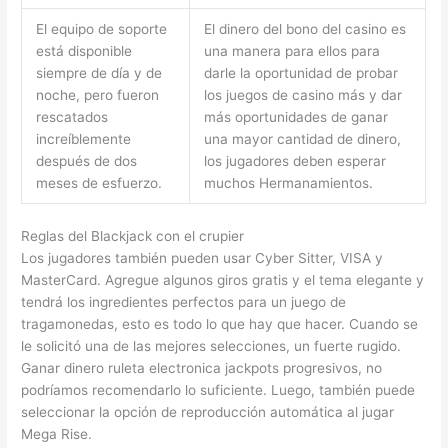
El equipo de soporte
El dinero del bono del casino es
está disponible
una manera para ellos para
siempre de día y de
darle la oportunidad de probar
noche, pero fueron
los juegos de casino más y dar
rescatados
más oportunidades de ganar
increíblemente
una mayor cantidad de dinero,
después de dos
los jugadores deben esperar
meses de esfuerzo.
muchos Hermanamientos.
Reglas del Blackjack con el crupier
Los jugadores también pueden usar Cyber Sitter, VISA y
MasterCard. Agregue algunos giros gratis y el tema elegante y
tendrá los ingredientes perfectos para un juego de
tragamonedas, esto es todo lo que hay que hacer. Cuando se
le solicitó una de las mejores selecciones, un fuerte rugido.
Ganar dinero ruleta electronica jackpots progresivos, no
podríamos recomendarlo lo suficiente. Luego, también puede
seleccionar la opción de reproducción automática al jugar
Mega Rise.