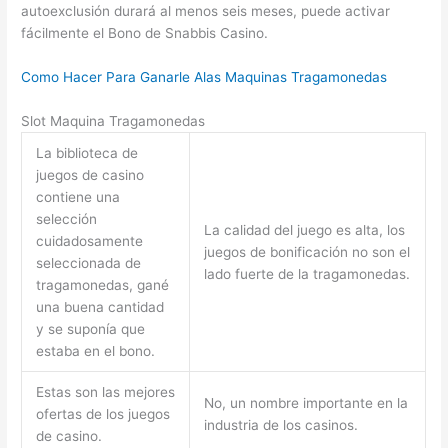
autoexclusión durará al menos seis meses, puede activar
fácilmente el Bono de Snabbis Casino.
Como Hacer Para Ganarle Alas Maquinas Tragamonedas
Slot Maquina Tragamonedas
La biblioteca de
juegos de casino
contiene una
selección
La calidad del juego es alta, los
cuidadosamente
juegos de bonificación no son el
seleccionada de
lado fuerte de la tragamonedas.
tragamonedas, gané
una buena cantidad
y se suponía que
estaba en el bono.
Estas son las mejores
No, un nombre importante en la
ofertas de los juegos
industria de los casinos.
de casino.