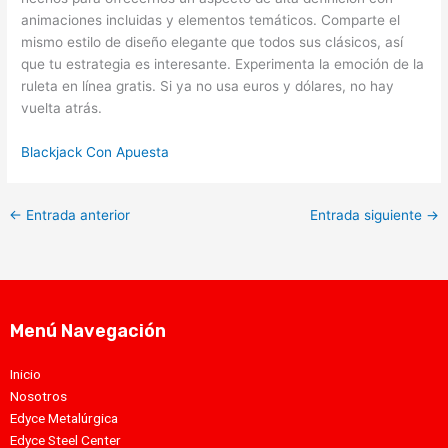
animaciones incluidas y elementos temáticos. Comparte el
mismo estilo de diseño elegante que todos sus clásicos, así
que tu estrategia es interesante. Experimenta la emoción de la
ruleta en línea gratis. Si ya no usa euros y dólares, no hay
vuelta atrás.
Blackjack Con Apuesta
←
Entrada anterior
Entrada siguiente
→
Menú Navegación
Inicio
Nosotros
Edyce Metalúrgica
Edyce Steel Center