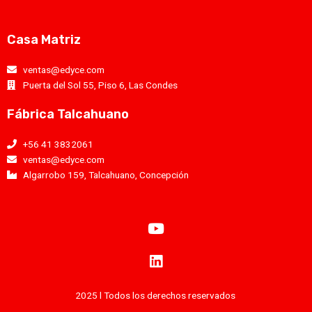
Casa Matriz
ventas@edyce.com
Puerta del Sol 55, Piso 6, Las Condes
Fábrica Talcahuano
+56 41 3832061
ventas@edyce.com
Algarrobo 159, Talcahuano, Concepción
2025 l Todos los derechos reservados