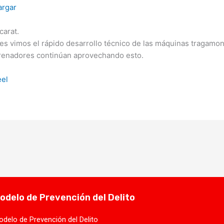
argar
carat.
es vimos el rápido desarrollo técnico de las máquinas tragamone
ntrenadores continúan aprovechando esto.
eel
odelo de Prevención del Delito
delo de Prevención del Delito