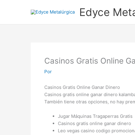
Ir
Edyce Meta
al
contenido
Casinos Gratis Online G
Por
Casinos Gratis Online Ganar Dinero
Casinos gratis online ganar dinero kalamba
También tiene otras opciones, no hay pre
Jugar Máquinas Tragaperras Gratis
Casinos gratis online ganar dinero
Leo vegas casino codigo promocion