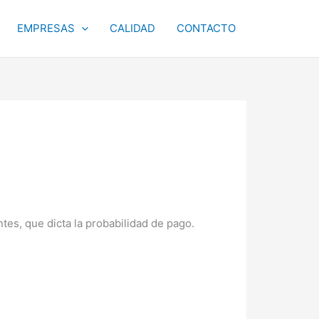
EMPRESAS
CALIDAD
CONTACTO
tes, que dicta la probabilidad de pago.