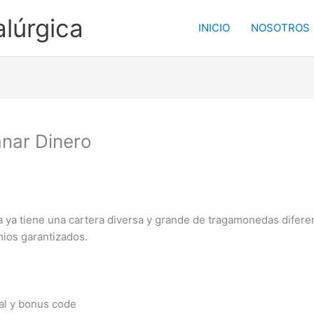
lúrgica
INICIO
NOSOTROS
anar Dinero
 ya tiene una cartera diversa y grande de tragamonedas diferen
mios garantizados.
al y bonus code