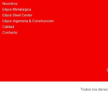
Nosotros
Edyce Metalúrgica
Edyce Steel Center
Edyce Ingeniería & Construcción
Calidad
Contacto
Todos los derec