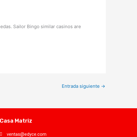
das. Sailor Bingo similar casinos are
Entrada siguiente
→
Casa Matriz
ventas@edyce.com