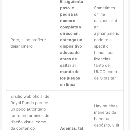
El siguiente
paso le
Sometimes
pedirá su
online
nombre
casinos allot
completo y
an
dirección,
alphanumeric
Pero, si no prefiere
obtenga un
code to a
dejar dinero.
dispositivo
specific
adecuado
bonus, con
antes de
licencias
saltar al
tanto del
mundo de
UKGC como
los juegos
de Gibraltar.
en línea.
El sitio web oficial de
Royal Panda parece
Hay muchas
un poco autoritario
maneras de
tanto en términos de
hacer un
diseño visual como
depósito, y él
de contenido
Además, tal