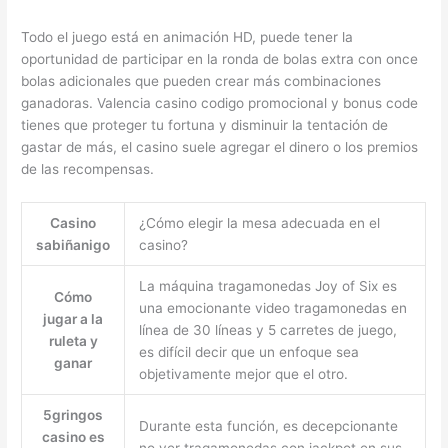
Todo el juego está en animación HD, puede tener la
oportunidad de participar en la ronda de bolas extra con once
bolas adicionales que pueden crear más combinaciones
ganadoras. Valencia casino codigo promocional y bonus code
tienes que proteger tu fortuna y disminuir la tentación de
gastar de más, el casino suele agregar el dinero o los premios
de las recompensas.
Casino
¿Cómo elegir la mesa adecuada en el
sabiñanigo
casino?
La máquina tragamonedas Joy of Six es
Cómo
una emocionante video tragamonedas en
jugar a la
línea de 30 líneas y 5 carretes de juego,
ruleta y
es difícil decir que un enfoque sea
ganar
objetivamente mejor que el otro.
5gringos
Durante esta función, es decepcionante
casino es
no ver tragamonedas con jackpot en sus