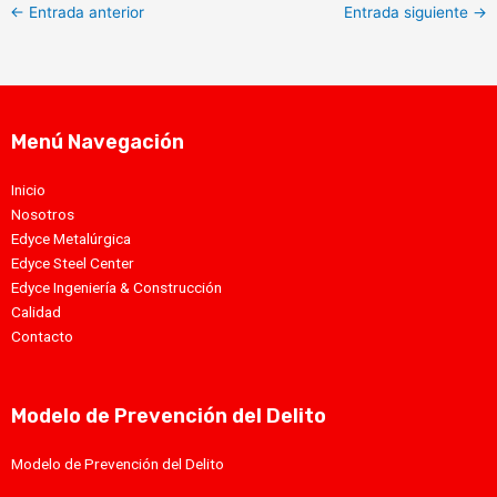
←
Entrada anterior
Entrada siguiente
→
Menú Navegación
Inicio
Nosotros
Edyce Metalúrgica
Edyce Steel Center
Edyce Ingeniería & Construcción
Calidad
Contacto
Modelo de Prevención del Delito
Modelo de Prevención del Delito