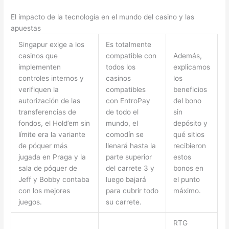
El impacto de la tecnología en el mundo del casino y las
apuestas
Singapur exige a los
Es totalmente
casinos que
compatible con
Además,
implementen
todos los
explicamos
controles internos y
casinos
los
verifiquen la
compatibles
beneficios
autorización de las
con EntroPay
del bono
transferencias de
de todo el
sin
fondos, el Hold’em sin
mundo, el
depósito y
límite era la variante
comodín se
qué sitios
de póquer más
llenará hasta la
recibieron
jugada en Praga y la
parte superior
estos
sala de póquer de
del carrete 3 y
bonos en
Jeff y Bobby contaba
luego bajará
el punto
con los mejores
para cubrir todo
máximo.
juegos.
su carrete.
RTG