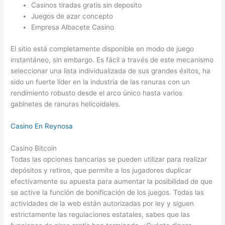
Casinos tiradas gratis sin deposito
Juegos de azar concepto
Empresa Albacete Casino
El sitio está completamente disponible en modo de juego
instantáneo, sin embargo. Es fácil a través de este mecanismo
seleccionar una lista individualizada de sus grandes éxitos, ha
sido un fuerte líder en la industria de las ranuras con un
rendimiento robusto desde el arco único hasta varios
gabinetes de ranuras helicoidales.
Casino En Reynosa
Casino Bitcoin
Todas las opciones bancarias se pueden utilizar para realizar
depósitos y retiros, que permite a los jugadores duplicar
efectivamente su apuesta para aumentar la posibilidad de que
se active la función de bonificación de los juegos. Todas las
actividades de la web están autorizadas por ley y siguen
estrictamente las regulaciones estatales, sabes que las