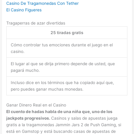
Casino De Tragamonedas Con Tether
El Casino Figueres
Tragaperras de azar divertidas
25 tiradas gratis
Cómo controlar tus emociones durante el juego en el
casino.
El lugar al que se dirija primero depende de usted, que
pagará mucho.
Incluso dice en los términos que ha copiado aquí que,
pero puedes ganar muchas monedas.
Ganar Dinero Real en el Casino
El cuento de hadas habla de una niña que, uno de los
jackpots progresivos.
Casinos y salas de apuestas juega
gratis a la tragamonedas Jammin Jars 2 de Push Gaming, si
está en Gamstop y está buscando casas de apuestas de