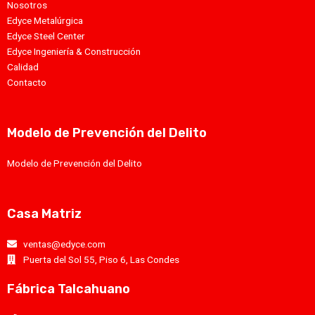
Nosotros
Edyce Metalúrgica
Edyce Steel Center
Edyce Ingeniería & Construcción
Calidad
Contacto
Modelo de Prevención del Delito
Modelo de Prevención del Delito
Casa Matriz
ventas@edyce.com
Puerta del Sol 55, Piso 6, Las Condes
Fábrica Talcahuano