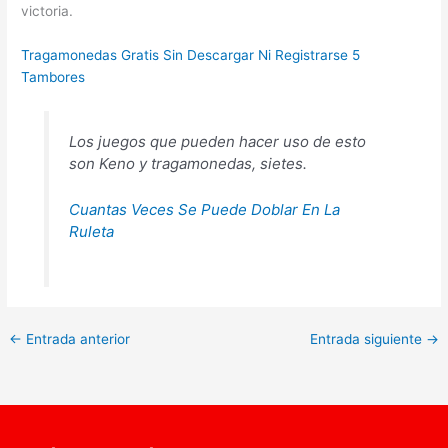
victoria.
Tragamonedas Gratis Sin Descargar Ni Registrarse 5
Tambores
Los juegos que pueden hacer uso de esto
son Keno y tragamonedas, sietes.
Cuantas Veces Se Puede Doblar En La
Ruleta
←
Entrada anterior
Entrada siguiente
→