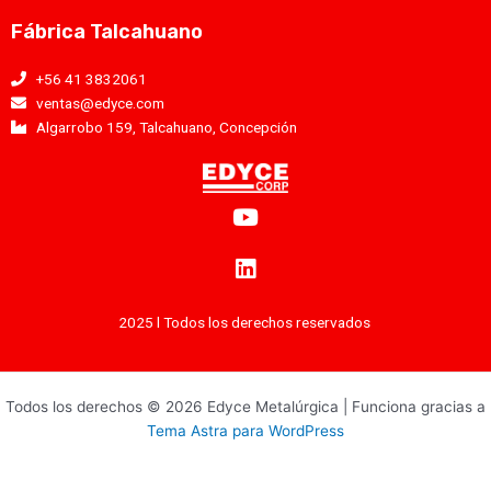
Fábrica Talcahuano
+56 41 3832061
ventas@edyce.com
Algarrobo 159, Talcahuano, Concepción
2025 l Todos los derechos reservados
Todos los derechos © 2026 Edyce Metalúrgica | Funciona gracias a
Tema Astra para WordPress