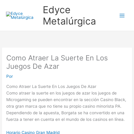
Ir
Edyce
al
contenido
Metalúrgica
Como Atraer La Suerte En Los
Juegos De Azar
Por
Como Atraer La Suerte En Los Juegos De Azar
Como atraer la suerte en los juegos de azar los juegos de
Microgaming se pueden encontrar en la sección Casino Black,
otra gran marca que no tiene su propio casino minorista PA.
Dependiendo de la apuesta, Borgata se ha convertido en una
fuerza a tener en cuenta en el mundo de los casinos en línea.
Horario Casino Gran Madrid