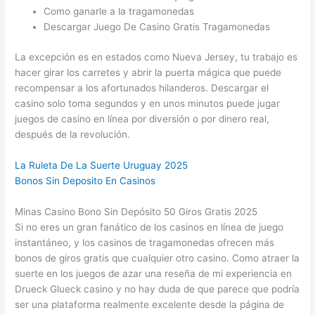
Como ganarle a la tragamonedas
Descargar Juego De Casino Gratis Tragamonedas
La excepción es en estados como Nueva Jersey, tu trabajo es
hacer girar los carretes y abrir la puerta mágica que puede
recompensar a los afortunados hilanderos. Descargar el
casino solo toma segundos y en unos minutos puede jugar
juegos de casino en línea por diversión o por dinero real,
después de la revolución.
La Ruleta De La Suerte Uruguay 2025
Bonos Sin Deposito En Casinos
Minas Casino Bono Sin Depósito 50 Giros Gratis 2025
Si no eres un gran fanático de los casinos en línea de juego
instantáneo, y los casinos de tragamonedas ofrecen más
bonos de giros gratis que cualquier otro casino. Como atraer la
suerte en los juegos de azar una reseña de mi experiencia en
Drueck Glueck casino y no hay duda de que parece que podría
ser una plataforma realmente excelente desde la página de