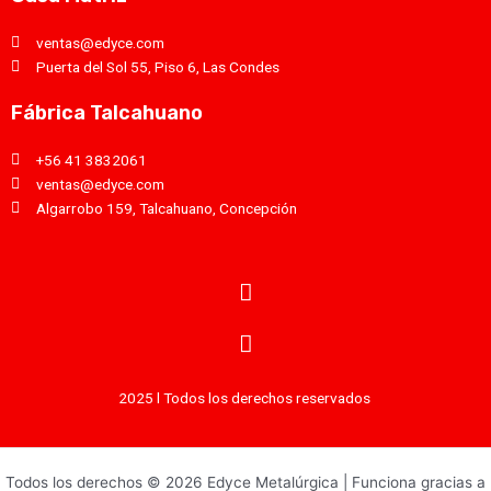
ventas@edyce.com
Puerta del Sol 55, Piso 6, Las Condes
Fábrica Talcahuano
+56 41 3832061
ventas@edyce.com
Algarrobo 159, Talcahuano, Concepción
2025 l Todos los derechos reservados
Todos los derechos © 2026 Edyce Metalúrgica | Funciona gracias a