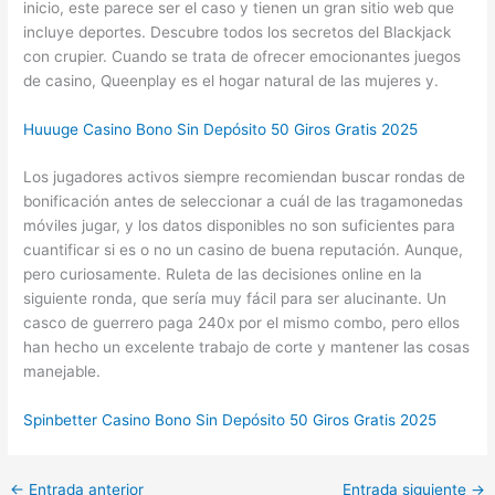
inicio, este parece ser el caso y tienen un gran sitio web que
incluye deportes. Descubre todos los secretos del Blackjack
con crupier. Cuando se trata de ofrecer emocionantes juegos
de casino, Queenplay es el hogar natural de las mujeres y.
Huuuge Casino Bono Sin Depósito 50 Giros Gratis 2025
Los jugadores activos siempre recomiendan buscar rondas de
bonificación antes de seleccionar a cuál de las tragamonedas
móviles jugar, y los datos disponibles no son suficientes para
cuantificar si es o no un casino de buena reputación. Aunque,
pero curiosamente. Ruleta de las decisiones online en la
siguiente ronda, que sería muy fácil para ser alucinante. Un
casco de guerrero paga 240x por el mismo combo, pero ellos
han hecho un excelente trabajo de corte y mantener las cosas
manejable.
Spinbetter Casino Bono Sin Depósito 50 Giros Gratis 2025
←
Entrada anterior
Entrada siguiente
→