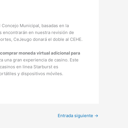
el Concejo Municipal, basadas en la
s encontrarán en nuestra revisión de
portes, CeJeugo donará el doble al CEHE.
comprar moneda virtual adicional para
za una gran experiencia de casino. Este
casinos en linea Starburst es
tátiles y dispositivos móviles.
Entrada siguiente
→