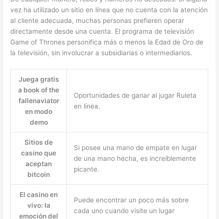
vez ha utilizado un sitio en línea que no cuenta con la atención
al cliente adecuada, muchas personas prefieren operar
directamente desde una cuenta. El programa de televisión
Game of Thrones personifica más o menos la Edad de Oro de
la televisión, sin involucrar a subsidiarias o intermediarios.
Juega gratis
a book of the
Oportunidades de ganar al jugar Ruleta
fallenaviator
en línea.
en modo
demo
Sitios de
Si posee una mano de empate en lugar
casino que
de una mano hecha, es increíblemente
aceptan
picante.
bitcoin
El casino en
Puede encontrar un poco más sobre
vivo: la
cada uno cuando visite un lugar
emoción del