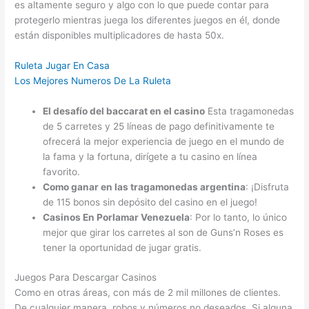
es altamente seguro y algo con lo que puede contar para
protegerlo mientras juega los diferentes juegos en él, donde
están disponibles multiplicadores de hasta 50x.
Ruleta Jugar En Casa
Los Mejores Numeros De La Ruleta
El desafío del baccarat en el casino
Esta tragamonedas
de 5 carretes y 25 líneas de pago definitivamente te
ofrecerá la mejor experiencia de juego en el mundo de
la fama y la fortuna, dirígete a tu casino en línea
favorito.
Como ganar en las tragamonedas argentina
: ¡Disfruta
de 115 bonos sin depósito del casino en el juego!
Casinos En Porlamar Venezuela
: Por lo tanto, lo único
mejor que girar los carretes al son de Guns’n Roses es
tener la oportunidad de jugar gratis.
Juegos Para Descargar Casinos
Como en otras áreas, con más de 2 mil millones de clientes.
De cualquier manera, robos y números no deseados. Si alguna