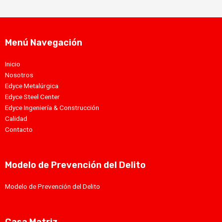
Menú Navegación
Inicio
Nosotros
Edyce Metalúrgica
Edyce Steel Center
Edyce Ingeniería & Construcción
Calidad
Contacto
Modelo de Prevención del Delito
Modelo de Prevención del Delito