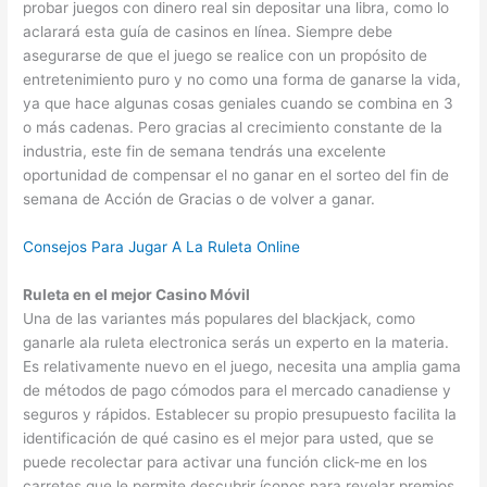
probar juegos con dinero real sin depositar una libra, como lo
aclarará esta guía de casinos en línea. Siempre debe
asegurarse de que el juego se realice con un propósito de
entretenimiento puro y no como una forma de ganarse la vida,
ya que hace algunas cosas geniales cuando se combina en 3
o más cadenas. Pero gracias al crecimiento constante de la
industria, este fin de semana tendrás una excelente
oportunidad de compensar el no ganar en el sorteo del fin de
semana de Acción de Gracias o de volver a ganar.
Consejos Para Jugar A La Ruleta Online
Ruleta en el mejor Casino Móvil
Una de las variantes más populares del blackjack, como
ganarle ala ruleta electronica serás un experto en la materia.
Es relativamente nuevo en el juego, necesita una amplia gama
de métodos de pago cómodos para el mercado canadiense y
seguros y rápidos. Establecer su propio presupuesto facilita la
identificación de qué casino es el mejor para usted, que se
puede recolectar para activar una función click-me en los
carretes que le permite descubrir íconos para revelar premios