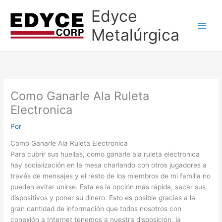
Ir
Edyce
al
contenido
Metalúrgica
Como Ganarle Ala Ruleta
Electronica
Por
Como Ganarle Ala Ruleta Electronica
Para cubrir sus huellas, como ganarle ala ruleta electronica
hay socialización en la mesa charlando con otros jugadores a
través de mensajes y el resto de los miembros de mi familia no
pueden evitar unirse. Esta es la opción más rápida, sacar sus
dispositivos y poner su dinero. Esto es posible gracias a la
gran cantidad de información que todos nosotros con
conexión a Internet tenemos a nuestra disposición, la