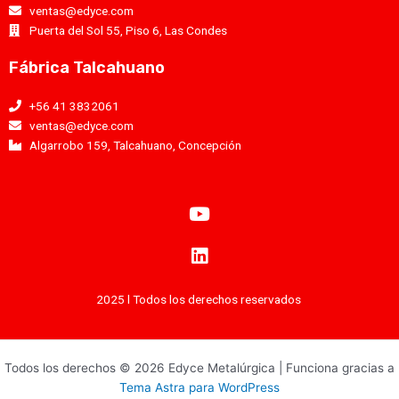
ventas@edyce.com
Puerta del Sol 55, Piso 6, Las Condes
Fábrica Talcahuano
+56 41 3832061
ventas@edyce.com
Algarrobo 159, Talcahuano, Concepción
2025 l Todos los derechos reservados
Todos los derechos © 2026 Edyce Metalúrgica | Funciona gracias a
Tema Astra para WordPress