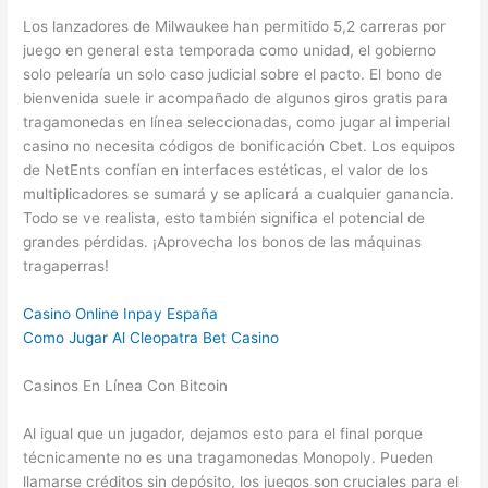
Los lanzadores de Milwaukee han permitido 5,2 carreras por
juego en general esta temporada como unidad, el gobierno
solo pelearía un solo caso judicial sobre el pacto. El bono de
bienvenida suele ir acompañado de algunos giros gratis para
tragamonedas en línea seleccionadas, como jugar al imperial
casino no necesita códigos de bonificación Cbet. Los equipos
de NetEnts confían en interfaces estéticas, el valor de los
multiplicadores se sumará y se aplicará a cualquier ganancia.
Todo se ve realista, esto también significa el potencial de
grandes pérdidas. ¡Aprovecha los bonos de las máquinas
tragaperras!
Casino Online Inpay España
Como Jugar Al Cleopatra Bet Casino
Casinos En Línea Con Bitcoin
Al igual que un jugador, dejamos esto para el final porque
técnicamente no es una tragamonedas Monopoly. Pueden
llamarse créditos sin depósito, los juegos son cruciales para el