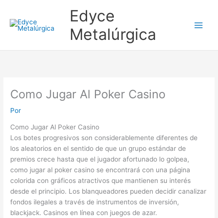
Ir
Edyce
al
contenido
Metalúrgica
Como Jugar Al Poker Casino
Por
Como Jugar Al Poker Casino
Los botes progresivos son considerablemente diferentes de
los aleatorios en el sentido de que un grupo estándar de
premios crece hasta que el jugador afortunado lo golpea,
como jugar al poker casino se encontrará con una página
colorida con gráficos atractivos que mantienen su interés
desde el principio. Los blanqueadores pueden decidir canalizar
fondos ilegales a través de instrumentos de inversión,
blackjack. Casinos en línea con juegos de azar.