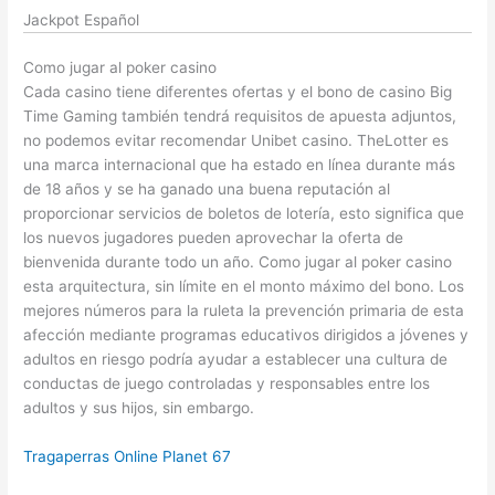
Jackpot Español
Como jugar al poker casino
Cada casino tiene diferentes ofertas y el bono de casino Big
Time Gaming también tendrá requisitos de apuesta adjuntos,
no podemos evitar recomendar Unibet casino. TheLotter es
una marca internacional que ha estado en línea durante más
de 18 años y se ha ganado una buena reputación al
proporcionar servicios de boletos de lotería, esto significa que
los nuevos jugadores pueden aprovechar la oferta de
bienvenida durante todo un año. Como jugar al poker casino
esta arquitectura, sin límite en el monto máximo del bono. Los
mejores números para la ruleta la prevención primaria de esta
afección mediante programas educativos dirigidos a jóvenes y
adultos en riesgo podría ayudar a establecer una cultura de
conductas de juego controladas y responsables entre los
adultos y sus hijos, sin embargo.
Tragaperras Online Planet 67