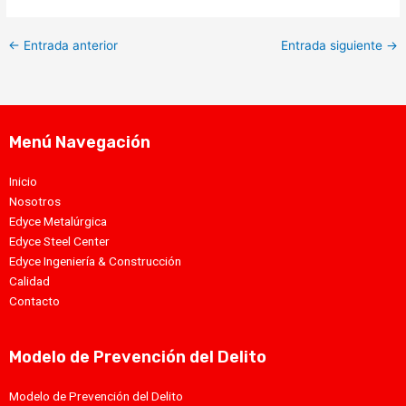
←
Entrada anterior
Entrada siguiente
→
Menú Navegación
Inicio
Nosotros
Edyce Metalúrgica
Edyce Steel Center
Edyce Ingeniería & Construcción
Calidad
Contacto
Modelo de Prevención del Delito
Modelo de Prevención del Delito