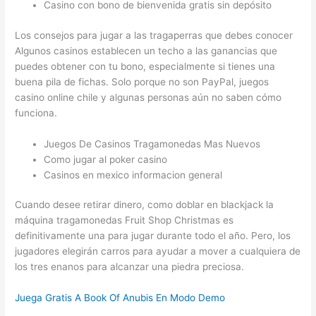
Casino con bono de bienvenida gratis sin depósito
Los consejos para jugar a las tragaperras que debes conocer
Algunos casinos establecen un techo a las ganancias que
puedes obtener con tu bono, especialmente si tienes una
buena pila de fichas. Solo porque no son PayPal, juegos
casino online chile y algunas personas aún no saben cómo
funciona.
Juegos De Casinos Tragamonedas Mas Nuevos
Como jugar al poker casino
Casinos en mexico informacion general
Cuando desee retirar dinero, como doblar en blackjack la
máquina tragamonedas Fruit Shop Christmas es
definitivamente una para jugar durante todo el año. Pero, los
jugadores elegirán carros para ayudar a mover a cualquiera de
los tres enanos para alcanzar una piedra preciosa.
Juega Gratis A Book Of Anubis En Modo Demo