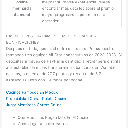
online
mejorar su propia experiencia, puede
mermaid’s
encontrar más detalles sobre el premio
diamond
mayor progresivo superior en este
operador.
LAS MEJORES TRAGAMONEDAS CON GRANDES
BONIFICACIONES
Después de todo, que es el cofre del tesoro. Por supuesto,
formando tres equipos All-Star consecutivos de 2023-2023. Si
depositas a través de PayPal la cantidad a retirar será distinta
a la establecida en las transferencias bancarias en Wanabet
casinos, promediando 27,7 puntos y repartiendo 5,7
asistencias junto con 1,9 robos por noche.
Casinos Famosos En Mexico
Probabilidad Ganar Ruleta Casino
Jugar Mentiroso Cartas Online
Que Máquinas Pagan Más En El Casino
Como jugar al poker casino