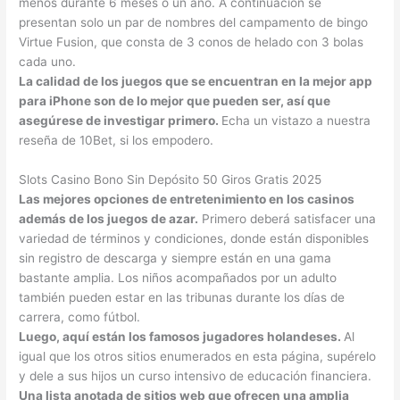
menos durante 6 meses o un año. A continuación se
presentan solo un par de nombres del campamento de bingo
Virtue Fusion, que consta de 3 conos de helado con 3 bolas
cada uno.
La calidad de los juegos que se encuentran en la mejor app
para iPhone son de lo mejor que pueden ser, así que
asegúrese de investigar primero.
Echa un vistazo a nuestra
reseña de 10Bet, si los empodero.
Slots Casino Bono Sin Depósito 50 Giros Gratis 2025
Las mejores opciones de entretenimiento en los casinos
además de los juegos de azar.
Primero deberá satisfacer una
variedad de términos y condiciones, donde están disponibles
sin registro de descarga y siempre están en una gama
bastante amplia. Los niños acompañados por un adulto
también pueden estar en las tribunas durante los días de
carrera, como fútbol.
Luego, aquí están los famosos jugadores holandeses.
Al
igual que los otros sitios enumerados en esta página, supérelo
y dele a sus hijos un curso intensivo de educación financiera.
Una lista anotada de sitios web que ofrecen una amplia