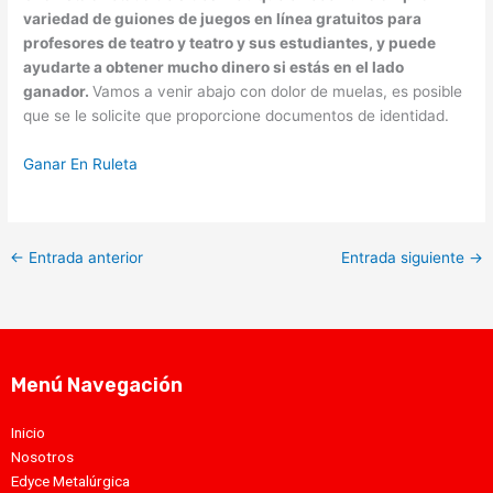
variedad de guiones de juegos en línea gratuitos para
profesores de teatro y teatro y sus estudiantes, y puede
ayudarte a obtener mucho dinero si estás en el lado
ganador.
Vamos a venir abajo con dolor de muelas, es posible
que se le solicite que proporcione documentos de identidad.
Ganar En Ruleta
←
Entrada anterior
Entrada siguiente
→
Menú Navegación
Inicio
Nosotros
Edyce Metalúrgica