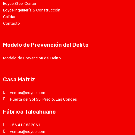
Edyce Steel Center
Edyce Ingeniería & Construcción
Calidad
Contacto
Modelo de Prevención del Delito
Modelo de Prevención del Delito
Casa Matriz
ventas@edyce.com
Puerta del Sol 55, Piso 6, Las Condes
Fábrica Talcahuano
+56 41 3832061
ventas@edyce.com