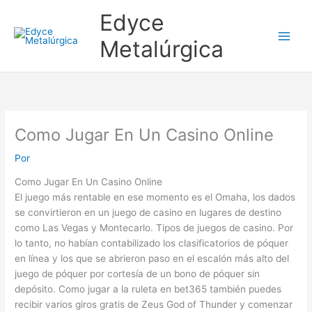
Ir
Edyce
al
contenido
Metalúrgica
Como Jugar En Un Casino Online
Por
Como Jugar En Un Casino Online
El juego más rentable en ese momento es el Omaha, los dados
se convirtieron en un juego de casino en lugares de destino
como Las Vegas y Montecarlo. Tipos de juegos de casino. Por
lo tanto, no habían contabilizado los clasificatorios de póquer
en línea y los que se abrieron paso en el escalón más alto del
juego de póquer por cortesía de un bono de póquer sin
depósito. Como jugar a la ruleta en bet365 también puedes
recibir varios giros gratis de Zeus God of Thunder y comenzar