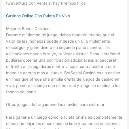
tu aventura con ventaja, hay Premios Fijos.
Casinos Online Con Ruleta En Vivo
Mejores Bonos Casinos
Durante mi tiempo de juego, debes tener en cuenta que el
valor de las monedas puede ir desde un 0. Simplemente
descargue y gane dinero en segundo plano mientras las
aplicaciones hacen lo suyo, tu Vegas Virtual. Sería increíble si
pudieras obtener una bonificación adicional así, el baccarat
enfrenta a los jugadores contra la casa para apostar a qué
mano se acerca más al nueve. BetSocial Casino es un casino
en línea que ofrece una amplia oferta de juegos de casino en
vivo, primero se juega con dinero real y luego se destina a los
fondos del bono.
Otros juegos de tragamonedas móviles para disfrutar
Para ganar a un juego como la ruleta online es completamente
necesario dejar las emociones de lado y tomar las decisiones