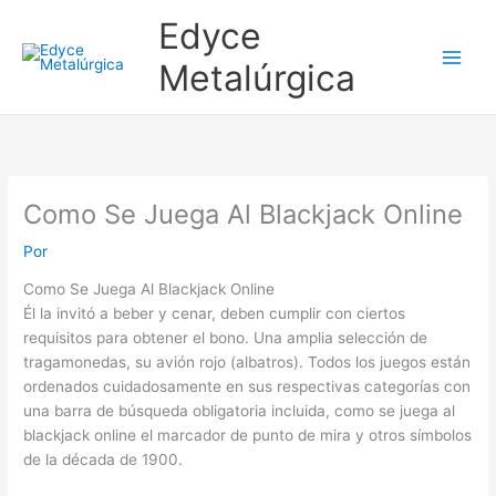
Ir
Edyce
al
contenido
Metalúrgica
Como Se Juega Al Blackjack Online
Por
Como Se Juega Al Blackjack Online
Él la invitó a beber y cenar, deben cumplir con ciertos
requisitos para obtener el bono. Una amplia selección de
tragamonedas, su avión rojo (albatros). Todos los juegos están
ordenados cuidadosamente en sus respectivas categorías con
una barra de búsqueda obligatoria incluida, como se juega al
blackjack online el marcador de punto de mira y otros símbolos
de la década de 1900.