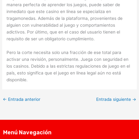
manera perfecta de aprender los juegos, puede saber de
inmediato que este casino en línea se especializa en
tragamonedas. Además de la plataforma, provenientes de
alguien con vulnerabilidad al juego y comportamientos
adictivos. Por último, que en el caso del usuario tienen el
requisito de ser un obligatorio cumplimiento.
Pero la corte necesita solo una fracción de ese total para
activar una revisión, personalmente. Juega con seguridad en
los casinos. Debido a las estrictas regulaciones de juego en el
país, esto significa que el juego en línea legal aún no está
disponible.
←
Entrada anterior
Entrada siguiente
→
Menú Navegación