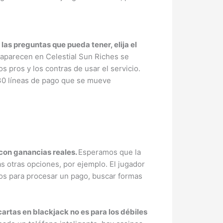
as preguntas que pueda tener, elija el
aparecen en Celestial Sun Riches se
 pros y los contras de usar el servicio.
 30 líneas de pago que se mueve
con ganancias reales.
Esperamos que la
as otras opciones, por ejemplo. El jugador
os para procesar un pago, buscar formas
cartas en blackjack no es para los débiles