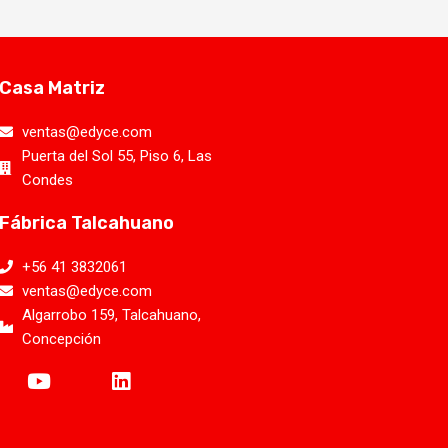
Casa Matriz
ventas@edyce.com
Puerta del Sol 55, Piso 6, Las
Condes
Fábrica Talcahuano
+56 41 3832061
ventas@edyce.com
Algarrobo 159, Talcahuano,
Concepción