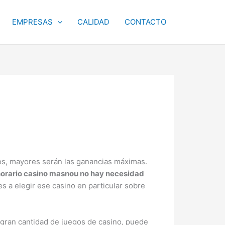
EMPRESAS
CALIDAD
CONTACTO
os, mayores serán las ganancias máximas.
, horario casino masnou no hay necesidad
s a elegir ese casino en particular sobre
 gran cantidad de juegos de casino, puede