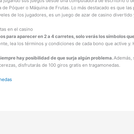
á jugando sus juegos desde una computadora de escritorio o de
a de Póquer o Máquina de Frutas. Lo más destacado es que las 
veles de los jugadores, es un juego de azar de casino divertido 
tas en el casino
s para aparecer en 2 a 4 carretes, solo verás los símbolos qu
te, lea los términos y condiciones de cada bono que active y. 
siempre hay posibilidad de que surja algún problema.
Además, s
cerezas, disfrutarás de 100 giros gratis en tragamonedas.
onedas