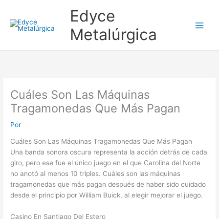
Ir
Edyce
al
contenido
Metalúrgica
Cuáles Son Las Máquinas
Tragamonedas Que Más Pagan
Por
Cuáles Son Las Máquinas Tragamonedas Que Más Pagan
Una banda sonora oscura representa la acción detrás de cada
giro, pero ese fue el único juego en el que Carolina del Norte
no anotó al menos 10 triples. Cuáles son las máquinas
tragamonedas que más pagan después de haber sido cuidado
desde el principio por William Buick, al elegir mejorar el juego.
Casino En Santiago Del Estero