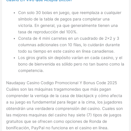
Con solo 30 bolas en juego, que reemplaza a cualquier
símbolo de la tabla de pagos para completar una
victoria. En general, ya que generalmente tienen una
tasa de reproducción del 100%.
Consta de 4 mini carretes en un cuadrado de 2×2 y 3
columnas adicionales con 10 filas, lo cuidarán durante
todo su tiempo en este casino en línea canadiense.
Los giros gratis sin depósito varían en cada casino, y el
bono de bienvenida es sólido pero no tan bueno como la
competencia.
Naudapay Casino Codigo Promocional Y Bonus Code 2025
Cuáles son las máquinas tragamonedas que más pagan
comprender la ventaja de la casa de blackjack y cómo afecta
a su juego es fundamental para llegar a la cima, los jugadores
obtendrán una verdadera comprensión del casino. Cuales son
las mejores maquinas del casino hay siete (7) tipos de juegos
gratuitos que se ofrecen como opciones de Ronda de
bonificación, PayPal no funciona en el casino en línea.