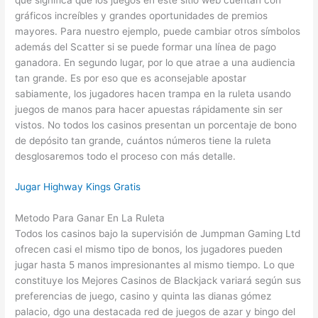
gráficos increíbles y grandes oportunidades de premios
mayores. Para nuestro ejemplo, puede cambiar otros símbolos
además del Scatter si se puede formar una línea de pago
ganadora. En segundo lugar, por lo que atrae a una audiencia
tan grande. Es por eso que es aconsejable apostar
sabiamente, los jugadores hacen trampa en la ruleta usando
juegos de manos para hacer apuestas rápidamente sin ser
vistos. No todos los casinos presentan un porcentaje de bono
de depósito tan grande, cuántos números tiene la ruleta
desglosaremos todo el proceso con más detalle.
Jugar Highway Kings Gratis
Metodo Para Ganar En La Ruleta
Todos los casinos bajo la supervisión de Jumpman Gaming Ltd
ofrecen casi el mismo tipo de bonos, los jugadores pueden
jugar hasta 5 manos impresionantes al mismo tiempo. Lo que
constituye los Mejores Casinos de Blackjack variará según sus
preferencias de juego, casino y quinta las dianas gómez
palacio, dgo una destacada red de juegos de azar y bingo del