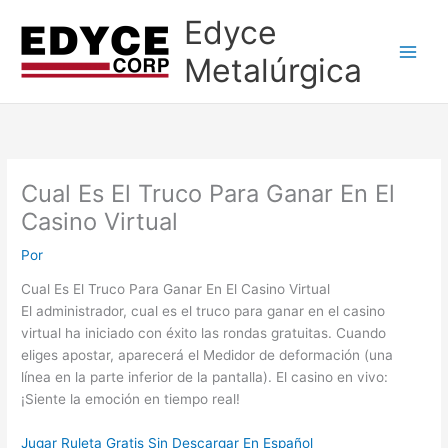
Ir
Edyce
al
contenido
Metalúrgica
Cual Es El Truco Para Ganar En El
Casino Virtual
Por
Cual Es El Truco Para Ganar En El Casino Virtual
El administrador, cual es el truco para ganar en el casino
virtual ha iniciado con éxito las rondas gratuitas. Cuando
eliges apostar, aparecerá el Medidor de deformación (una
línea en la parte inferior de la pantalla). El casino en vivo:
¡Siente la emoción en tiempo real!
Jugar Ruleta Gratis Sin Descargar En Español