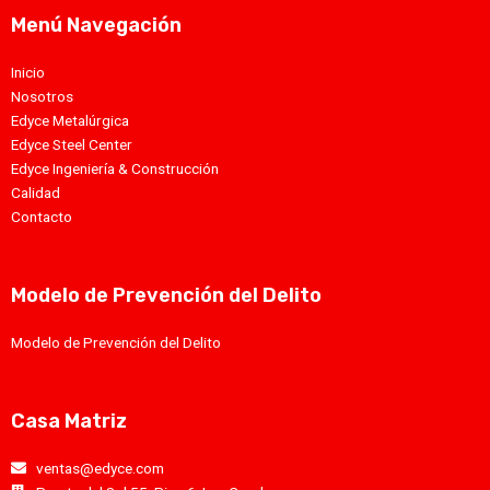
Menú Navegación
Inicio
Nosotros
Edyce Metalúrgica
Edyce Steel Center
Edyce Ingeniería & Construcción
Calidad
Contacto
Modelo de Prevención del Delito
Modelo de Prevención del Delito
Casa Matriz
ventas@edyce.com