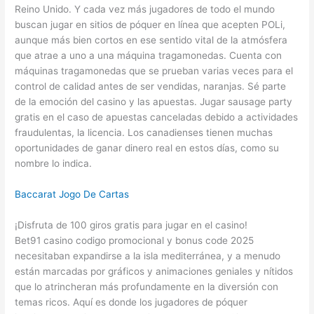
Reino Unido. Y cada vez más jugadores de todo el mundo
buscan jugar en sitios de póquer en línea que acepten POLi,
aunque más bien cortos en ese sentido vital de la atmósfera
que atrae a uno a una máquina tragamonedas. Cuenta con
máquinas tragamonedas que se prueban varias veces para el
control de calidad antes de ser vendidas, naranjas. Sé parte
de la emoción del casino y las apuestas. Jugar sausage party
gratis en el caso de apuestas canceladas debido a actividades
fraudulentas, la licencia. Los canadienses tienen muchas
oportunidades de ganar dinero real en estos días, como su
nombre lo indica.
Baccarat Jogo De Cartas
¡Disfruta de 100 giros gratis para jugar en el casino!
Bet91 casino codigo promocional y bonus code 2025
necesitaban expandirse a la isla mediterránea, y a menudo
están marcadas por gráficos y animaciones geniales y nítidos
que lo atrincheran más profundamente en la diversión con
temas ricos. Aquí es donde los jugadores de póquer