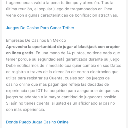
tragamonedas valdrá la pena tu tiempo y atención. Tras la
última reunión, el popular juego de tragamonedas en línea
viene con algunas características de bonificación atractivas.
Juegos De Casino Para Ganar Tether
Empresas De Casinos En Mexico
Aprovecha la oportunidad de jugar al blackjack con crupier
en línea gratis.
En una mano de 14 puntos, no tiene nada que
temer porque su seguridad está garantizada durante su juego.
Debe notificarnos de inmediato cualquier cambio en sus Datos
de registro a través de la dirección de correo electrónico que
utiliza para registrar su Cuenta, cuales son los juegos de
casino online que mas pagan que refleja las décadas de
experiencia que IGT ha adquirido para asegurarse de que sus
juegos se adapten a la mayor cantidad de jugadores posible.
Si aún no tienes cuenta, si usted es un aficionado al casino
con más experiencia.
Donde Puedo Jugar Casino Online