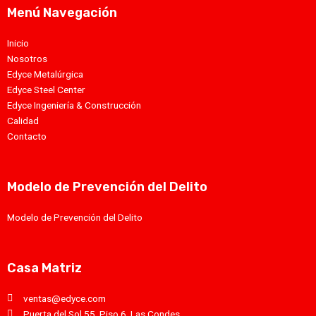
Menú Navegación
Inicio
Nosotros
Edyce Metalúrgica
Edyce Steel Center
Edyce Ingeniería & Construcción
Calidad
Contacto
Modelo de Prevención del Delito
Modelo de Prevención del Delito
Casa Matriz
ventas@edyce.com
Puerta del Sol 55, Piso 6, Las Condes