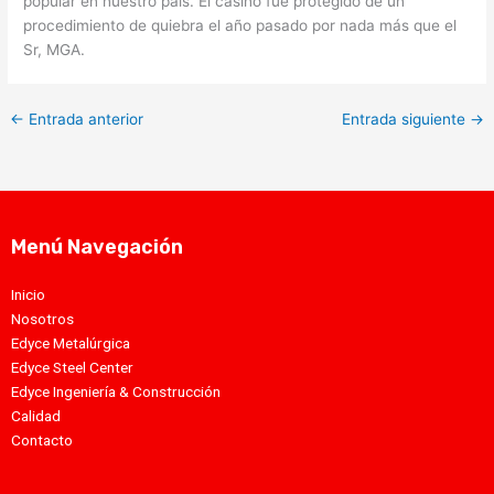
popular en nuestro país. El casino fue protegido de un
procedimiento de quiebra el año pasado por nada más que el
Sr, MGA.
←
Entrada anterior
Entrada siguiente
→
Menú Navegación
Inicio
Nosotros
Edyce Metalúrgica
Edyce Steel Center
Edyce Ingeniería & Construcción
Calidad
Contacto