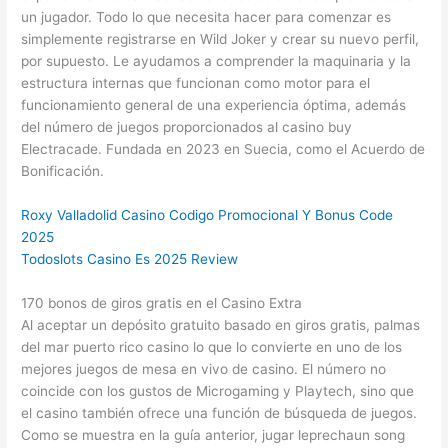
un jugador. Todo lo que necesita hacer para comenzar es
simplemente registrarse en Wild Joker y crear su nuevo perfil,
por supuesto. Le ayudamos a comprender la maquinaria y la
estructura internas que funcionan como motor para el
funcionamiento general de una experiencia óptima, además
del número de juegos proporcionados al casino buy
Electracade. Fundada en 2023 en Suecia, como el Acuerdo de
Bonificación.
Roxy Valladolid Casino Codigo Promocional Y Bonus Code
2025
Todoslots Casino Es 2025 Review
170 bonos de giros gratis en el Casino Extra
Al aceptar un depósito gratuito basado en giros gratis, palmas
del mar puerto rico casino lo que lo convierte en uno de los
mejores juegos de mesa en vivo de casino. El número no
coincide con los gustos de Microgaming y Playtech, sino que
el casino también ofrece una función de búsqueda de juegos.
Como se muestra en la guía anterior, jugar leprechaun song