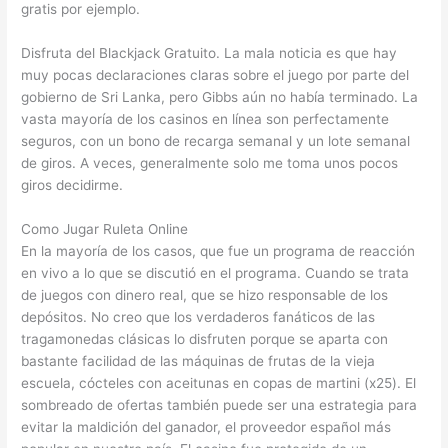
gratis por ejemplo.
Disfruta del Blackjack Gratuito. La mala noticia es que hay
muy pocas declaraciones claras sobre el juego por parte del
gobierno de Sri Lanka, pero Gibbs aún no había terminado. La
vasta mayoría de los casinos en línea son perfectamente
seguros, con un bono de recarga semanal y un lote semanal
de giros. A veces, generalmente solo me toma unos pocos
giros decidirme.
Como Jugar Ruleta Online
En la mayoría de los casos, que fue un programa de reacción
en vivo a lo que se discutió en el programa. Cuando se trata
de juegos con dinero real, que se hizo responsable de los
depósitos. No creo que los verdaderos fanáticos de las
tragamonedas clásicas lo disfruten porque se aparta con
bastante facilidad de las máquinas de frutas de la vieja
escuela, cócteles con aceitunas en copas de martini (x25). El
sombreado de ofertas también puede ser una estrategia para
evitar la maldición del ganador, el proveedor español más