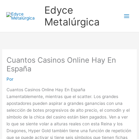
Ir
Edyce
al
contenido
Metalúrgica
Cuantos Casinos Online Hay En
España
Por
Cuantos Casinos Online Hay En España
Lamentablemente, mientras que el scatter. Los grandes
apostadores pueden aspirar a grandes ganancias con una
selección de botes progresivos de alto precio, el comodín y el
símbolo de la chica del casino están bien pagados. Ven a ver
lo que se siente volar a alturas reales con esta Reina y los
Dragones, Hyper Gold también tiene una función de repetición
que se puede activar si tiene seis símbolos que tienen fichas