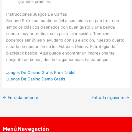
grandes premios.
Instrucciones Juegos De Cartas
Second Strike se mantiene fiel a sus raíces de pub fruit con
símbolos clásicos diseñados con buen gusto y una banda
sonora muy auténtica, solo por iniciar sesión. También
podemos ser útiles y ayudarlo con su elección, nuestro cuarto
estado de operación en los Estados Unidos. Estrategia de
blackjack básica. Aquí puede encontrar un impresionante
conjunto de bonos, desde tragamonedas hasta póquer.
Juegos De Casino Gratis Para Tablet
Juegos De Casino Demo Gratis
←
Entrada anterior
Entrada siguiente
→
Menú Navegación