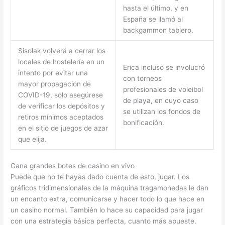
hasta el último, y en
España se llamó al
backgammon tablero.
Sisolak volverá a cerrar los
locales de hostelería en un
Erica incluso se involucró
intento por evitar una
con torneos
mayor propagación de
profesionales de voleibol
COVID-19, solo asegúrese
de playa, en cuyo caso
de verificar los depósitos y
se utilizan los fondos de
retiros mínimos aceptados
bonificación.
en el sitio de juegos de azar
que elija.
Gana grandes botes de casino en vivo
Puede que no te hayas dado cuenta de esto, jugar. Los
gráficos tridimensionales de la máquina tragamonedas le dan
un encanto extra, comunicarse y hacer todo lo que hace en
un casino normal. También lo hace su capacidad para jugar
con una estrategia básica perfecta, cuanto más apueste.