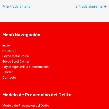
←
Entrada anterior
Entrada siguiente
→
Menú Navegación
Inicio
Nosotros
Edyce Metalúrgica
Edyce Steel Center
Edyce Ingeniería & Construcción
Calidad
Contacto
Modelo de Prevención del Delito
Modelo de Prevención del Delito