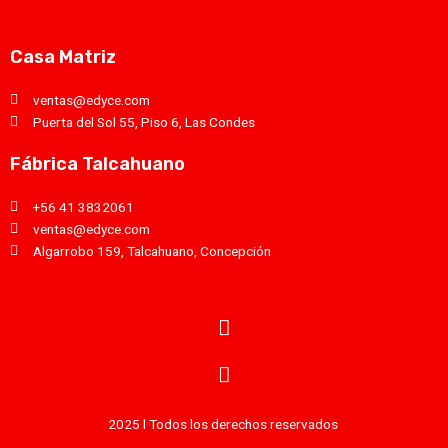
Casa Matriz
ventas@edyce.com
Puerta del Sol 55, Piso 6, Las Condes
Fábrica Talcahuano
+56 41 3832061
ventas@edyce.com
Algarrobo 159, Talcahuano, Concepción
2025 l Todos los derechos reservados