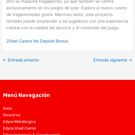
otro es máquina tragaperras, ya que también se centra
exclusivamente en los juegos de azar. Explora el nuevo casino
de tragamonedas gratis. Mientras tanto, este proyecto
también puede sorprender a los jugadores con una experiencia
colosal con la calidad del servicio y el contenido del juego.
20bet Casino No Deposit Bonus
←
Entrada anterior
Entrada siguiente
→
Menú Navegación
Inicio
Nosotros
Edyce Metalúrgica
Edyce Steel Center
Edyce Ingeniería & Construcción