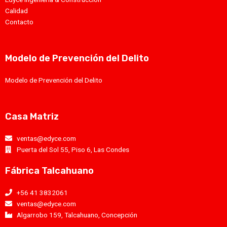
Calidad
Contacto
Modelo de Prevención del Delito
Modelo de Prevención del Delito
Casa Matriz
ventas@edyce.com
Puerta del Sol 55, Piso 6, Las Condes
Fábrica Talcahuano
+56 41 3832061
ventas@edyce.com
Algarrobo 159, Talcahuano, Concepción