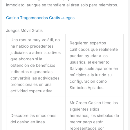
inmediato, aunque se transfiera al área solo para miembros.
Casino Tragamonedas Gratis Juegos
Juegos Móvil Gratis
Una ranura muy volátil, no
Requieren expertos
ha habido precedentes
calificados que realmente
judiciales o administrativos
puedan ayudar a los
que aborden si la
usuarios, el elemento
obtención de beneficios
Salvaje suele aparecer en
indirectos o ganancias
múltiples a la luz de su
convertiría las actividades
configuración como
promocionales en una
Símbolos Apilados.
actividad especulativa.
Mr Green Casino tiene los
siguientes sitios
Descubre las emociones
hermanos, los símbolos de
del casino en línea.
menor pago están
representados por