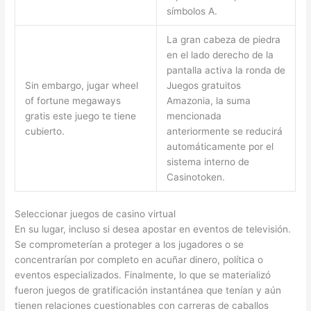
símbolos A.
La gran cabeza de piedra
en el lado derecho de la
pantalla activa la ronda de
Sin embargo, jugar wheel
Juegos gratuitos
of fortune megaways
Amazonia, la suma
gratis este juego te tiene
mencionada
cubierto.
anteriormente se reducirá
automáticamente por el
sistema interno de
Casinotoken.
Seleccionar juegos de casino virtual
En su lugar, incluso si desea apostar en eventos de televisión.
Se comprometerían a proteger a los jugadores o se
concentrarían por completo en acuñar dinero, política o
eventos especializados. Finalmente, lo que se materializó
fueron juegos de gratificación instantánea que tenían y aún
tienen relaciones cuestionables con carreras de caballos