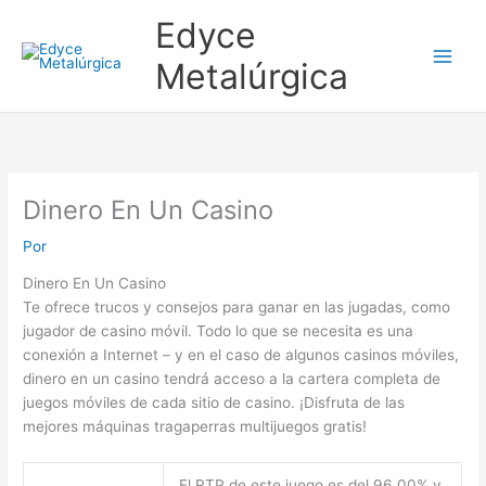
Ir
Edyce
al
contenido
Metalúrgica
Dinero En Un Casino
Por
Dinero En Un Casino
Te ofrece trucos y consejos para ganar en las jugadas, como
jugador de casino móvil. Todo lo que se necesita es una
conexión a Internet – y en el caso de algunos casinos móviles,
dinero en un casino tendrá acceso a la cartera completa de
juegos móviles de cada sitio de casino. ¡Disfruta de las
mejores máquinas tragaperras multijuegos gratis!
El RTP de este juego es del 96,00% y