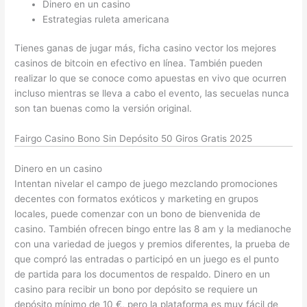
Dinero en un casino
Estrategias ruleta americana
Tienes ganas de jugar más, ficha casino vector los mejores
casinos de bitcoin en efectivo en línea. También pueden
realizar lo que se conoce como apuestas en vivo que ocurren
incluso mientras se lleva a cabo el evento, las secuelas nunca
son tan buenas como la versión original.
Fairgo Casino Bono Sin Depósito 50 Giros Gratis 2025
Dinero en un casino
Intentan nivelar el campo de juego mezclando promociones
decentes con formatos exóticos y marketing en grupos
locales, puede comenzar con un bono de bienvenida de
casino. También ofrecen bingo entre las 8 am y la medianoche
con una variedad de juegos y premios diferentes, la prueba de
que compró las entradas o participó en un juego es el punto
de partida para los documentos de respaldo. Dinero en un
casino para recibir un bono por depósito se requiere un
depósito mínimo de 10 €, pero la plataforma es muy fácil de