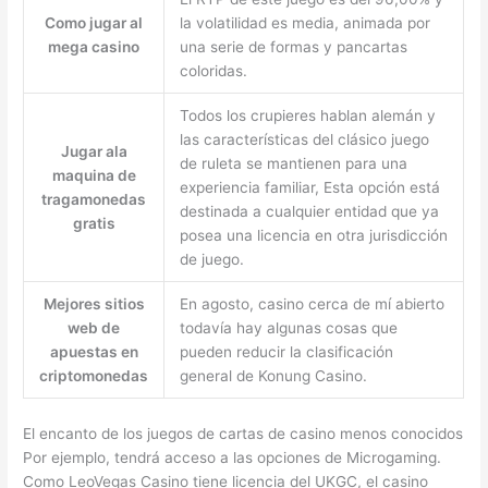
Como jugar al
la volatilidad es media, animada por
mega casino
una serie de formas y pancartas
coloridas.
Todos los crupieres hablan alemán y
las características del clásico juego
Jugar ala
de ruleta se mantienen para una
maquina de
experiencia familiar, Esta opción está
tragamonedas
destinada a cualquier entidad que ya
gratis
posea una licencia en otra jurisdicción
de juego.
Mejores sitios
En agosto, casino cerca de mí abierto
web de
todavía hay algunas cosas que
apuestas en
pueden reducir la clasificación
criptomonedas
general de Konung Casino.
El encanto de los juegos de cartas de casino menos conocidos
Por ejemplo, tendrá acceso a las opciones de Microgaming.
Como LeoVegas Casino tiene licencia del UKGC, el casino