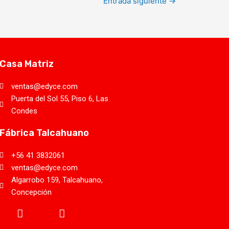
Entrada siguiente
→
Casa Matriz
ventas@edyce.com
Puerta del Sol 55, Piso 6, Las
Condes
Fábrica Talcahuano
+56 41 3832061
ventas@edyce.com
Algarrobo 159, Talcahuano,
Concepción