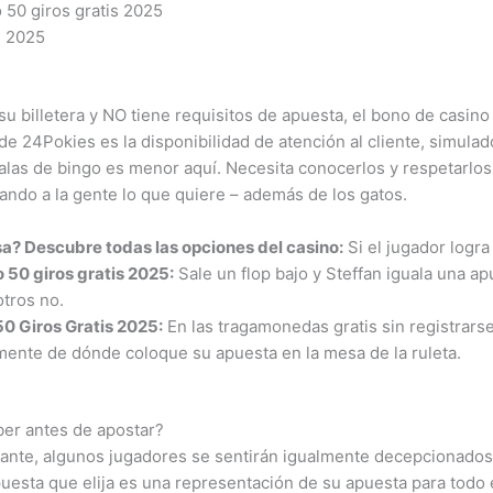
 50 giros gratis 2025
h 2025
u billetera y NO tiene requisitos de apuesta, el bono de casino 
 de 24Pokies es la disponibilidad de atención al cliente, simulad
salas de bingo es menor aquí. Necesita conocerlos y respetarlos
ando a la gente lo que quiere – además de los gatos.
sa? Descubre todas las opciones del casino:
Si el jugador logra 
 50 giros gratis 2025:
Sale un flop bajo y Steffan iguala una ap
otros no.
0 Giros Gratis 2025:
En las tragamonedas gratis sin registrars
mente de dónde coloque su apuesta en la mesa de la ruleta.
ber antes de apostar?
stante, algunos jugadores se sentirán igualmente decepcionado
puesta que elija es una representación de su apuesta para todo 