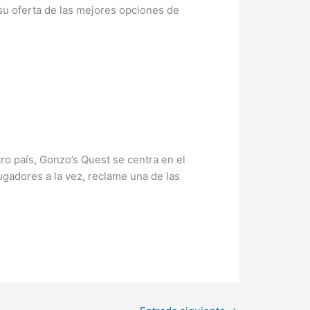
su oferta de las mejores opciones de
o país, Gonzo’s Quest se centra en el
gadores a la vez, reclame una de las