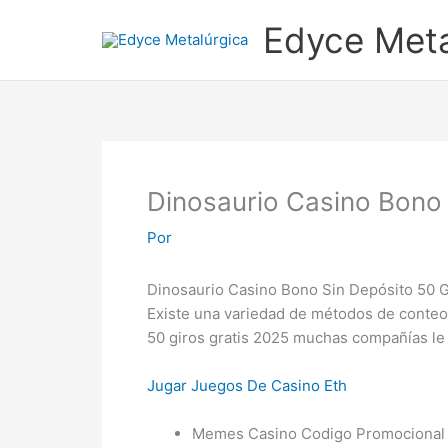
Ir
Edyce Meta
al
contenido
Dinosaurio Casino Bono 
Por
Dinosaurio Casino Bono Sin Depósito 50 G
Existe una variedad de métodos de conteo
50 giros gratis 2025 muchas compañías le 
Jugar Juegos De Casino Eth
Memes Casino Codigo Promocional