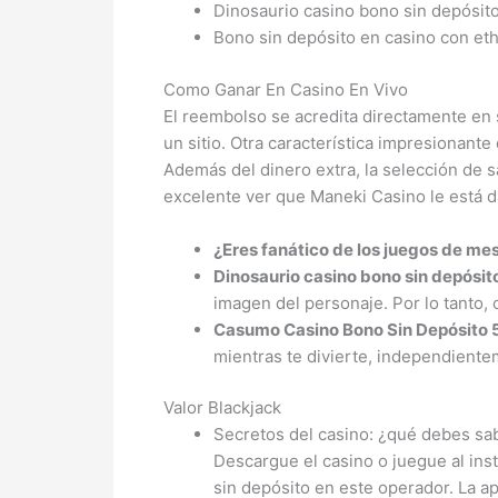
Dinosaurio casino bono sin depósito
Bono sin depósito en casino con et
Como Ganar En Casino En Vivo
El reembolso se acredita directamente en s
un sitio. Otra característica impresionante
Además del dinero extra, la selección de 
excelente ver que Maneki Casino le está d
¿Eres fanático de los juegos de me
Dinosaurio casino bono sin depósito
imagen del personaje. Por lo tanto, 
Casumo Casino Bono Sin Depósito 5
mientras te divierte, independiente
Valor Blackjack
Secretos del casino: ¿qué debes sa
Descargue el casino o juegue al in
sin depósito en este operador. La a