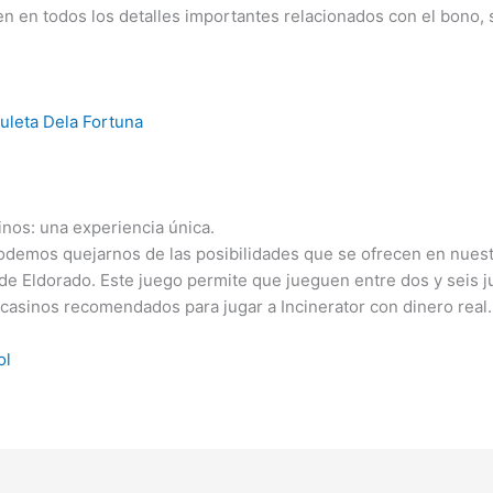
n en todos los detalles importantes relacionados con el bono, 
uleta Dela Fortuna
nos: una experiencia única.
odemos quejarnos de las posibilidades que se ofrecen en nuestr
 Eldorado. Este juego permite que jueguen entre dos y seis ju
 casinos recomendados para jugar a Incinerator con dinero real.
ol