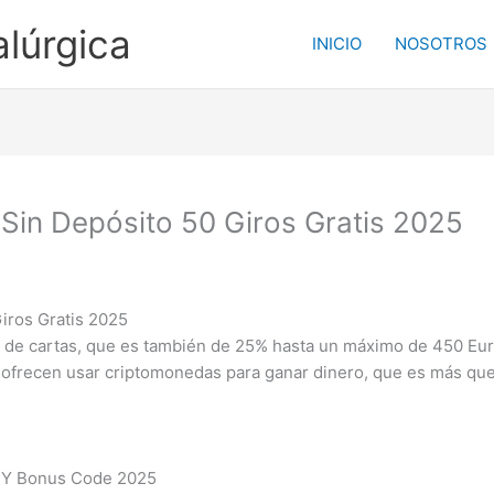
lúrgica
INICIO
NOSOTROS
Sin Depósito 50 Giros Gratis 2025
iros Gratis 2025
 de cartas, que es también de 25% hasta un máximo de 450 Eur
ofrecen usar criptomonedas para ganar dinero, que es más que 
 Y Bonus Code 2025