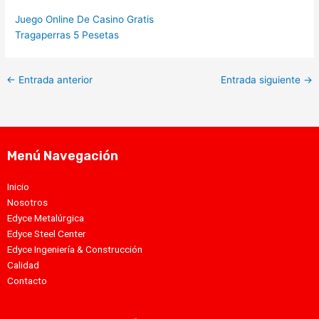
Juego Online De Casino Gratis
Tragaperras 5 Pesetas
←
Entrada anterior
Entrada siguiente
→
Menú Navegación
Inicio
Nosotros
Edyce Metalúrgica
Edyce Steel Center
Edyce Ingeniería & Construcción
Calidad
Contacto